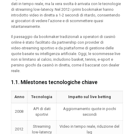
dati in tempo reale, ma la vera svolta è arrivata con le tecnologie
di streaming low‑latency. Nel 2012 i primi bookmaker hanno
introdotto video in diretta a 1‑2 secondi di ritardo, consentendo
ai giocatori di vedere l’azione e di scommettere quasi
istantaneamente.
Il passaggio da bookmaker tradizionali a operatori di casinò
online è stato facilitato da partnership con provider di
video‑streaming sportivo e da piattaforme di gestione delle
quote basate su intelligenza artificiale. Oggi, le scommesse live
non si limitano al calcio; includono basket, tennis, e‑sport e
persino giochi da casinò in diretta, come il baccarat con dealer
reale.
1.1. Milestones tecnologiche chiave
Anno
Tecnologia
Impatto sul live betting
API di dati
Aggiornamento quote in pochi
2008
sportivi
secondi
Streaming
Video in tempo reale, riduzione del
2012
low‑latency
lag