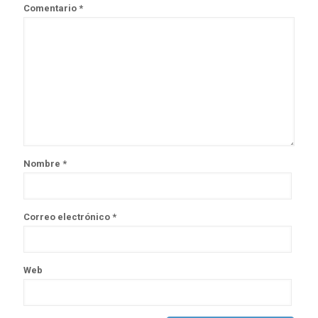
Comentario
*
Nombre
*
Correo electrónico
*
Web