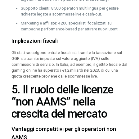
Supporto clienti: 8 500 operatori multilingua per gestire
richieste legate a scommesse live e cash‑out.
Marketing e affiliate: 4 200 specialisti focalizzati su
campagne performance‑based per attirare nuovi utenti.
Implicazioni fiscali
Gli stati raccolgono entrate fiscali sia tramite la tassazione sul
GGR sia tramite imposte sul valore aggiunto (IVA) sulle
commissioni di servizio. In Italia, ad esempio, il gettito fiscale dal
gaming online ha superato i €1,2 miliardi nel 2023, di cui una
quota crescente proviene dalle scommesse live.
5. Il ruolo delle licenze
“non AAMS” nella
crescita del mercato
Vantaggi competitivi per gli operatori non
AAMS