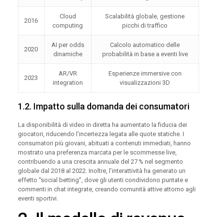
Cloud
Scalabilità globale, gestione
2016
computing
picchi di traffico
AI per odds
Calcolo automatico delle
2020
dinamiche
probabilità in base a eventi live
AR/VR
Esperienze immersive con
2023
integration
visualizzazioni 3D
1.2. Impatto sulla domanda dei consumatori
La disponibilità di video in diretta ha aumentato la fiducia dei
giocatori, riducendo l’incertezza legata alle quote statiche. I
consumatori più giovani, abituati a contenuti immediati, hanno
mostrato una preferenza marcata per le scommesse live,
contribuendo a una crescita annuale del 27 % nel segmento
globale dal 2018 al 2022. Inoltre, l’interattività ha generato un
effetto “social betting”, dove gli utenti condividono puntate e
commenti in chat integrate, creando comunità attive attorno agli
eventi sportivi.