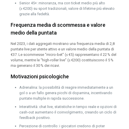
Senior 45+: minoranza, ma con ticket medio più alto
(≥ €200) su sport tradizionali, valore di lifetime più elevato
grazie alla fedeltà.
Frequenza media di scommessa e valore
medio della puntata
Nel 2023, i dati aggregati mostrano una frequenza media di 2,8
puntate live per utente attivo e un valore medio della puntata di
€37. Le scommesse “micro‑bet” (≤ €5) rappresentano il 22 % del
volume, mentre le “high‑roller live” (≥ €200) costituiscono il 5 %
ma generano il 30 % dei ricavi.
Motivazioni psicologiche
Adrenalina: la possibilità di reagire immediatamente a un
gol o a un fallo genera picchi di dopamina, incentivando
puntate multiple in rapida successione.
Interattività: chat live, statistiche in tempo reale e opzioni di
cash‑out aumentano il coinvolgimento, creando un ciclo di
feedback positivo.
Percezione di controllo: i giocatori credono di poter