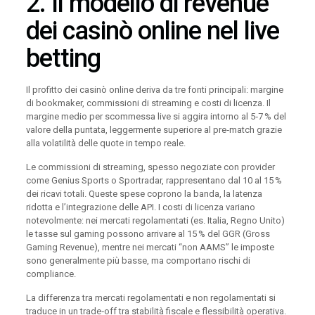
2. Il modello di revenue
dei casinò online nel live
betting
Il profitto dei casinò online deriva da tre fonti principali: margine
di bookmaker, commissioni di streaming e costi di licenza. Il
margine medio per scommessa live si aggira intorno al 5‑7 % del
valore della puntata, leggermente superiore al pre‑match grazie
alla volatilità delle quote in tempo reale.
Le commissioni di streaming, spesso negoziate con provider
come Genius Sports o Sportradar, rappresentano dal 10 al 15 %
dei ricavi totali. Queste spese coprono la banda, la latenza
ridotta e l’integrazione delle API. I costi di licenza variano
notevolmente: nei mercati regolamentati (es. Italia, Regno Unito)
le tasse sul gaming possono arrivare al 15 % del GGR (Gross
Gaming Revenue), mentre nei mercati “non AAMS” le imposte
sono generalmente più basse, ma comportano rischi di
compliance.
La differenza tra mercati regolamentati e non regolamentati si
traduce in un trade‑off tra stabilità fiscale e flessibilità operativa.