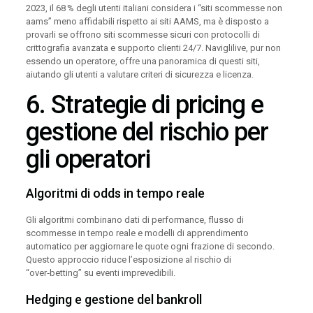
2023, il 68 % degli utenti italiani considera i “siti scommesse non
aams” meno affidabili rispetto ai siti AAMS, ma è disposto a
provarli se offrono siti scommesse sicuri con protocolli di
crittografia avanzata e supporto clienti 24/7. Naviglilive, pur non
essendo un operatore, offre una panoramica di questi siti,
aiutando gli utenti a valutare criteri di sicurezza e licenza.
6. Strategie di pricing e
gestione del rischio per
gli operatori
Algoritmi di odds in tempo reale
Gli algoritmi combinano dati di performance, flusso di
scommesse in tempo reale e modelli di apprendimento
automatico per aggiornare le quote ogni frazione di secondo.
Questo approccio riduce l’esposizione al rischio di
“over‑betting” su eventi imprevedibili.
Hedging e gestione del bankroll