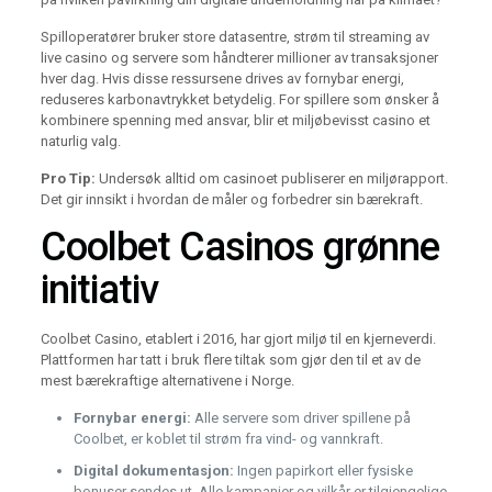
Spilloperatører bruker store datasentre, strøm til streaming av
live casino og servere som håndterer millioner av transaksjoner
hver dag. Hvis disse ressursene drives av fornybar energi,
reduseres karbonavtrykket betydelig. For spillere som ønsker å
kombinere spenning med ansvar, blir et miljøbevisst casino et
naturlig valg.
Pro Tip:
Undersøk alltid om casinoet publiserer en miljørapport.
Det gir innsikt i hvordan de måler og forbedrer sin bærekraft.
Coolbet Casinos grønne
initiativ
Coolbet Casino, etablert i 2016, har gjort miljø til en kjerneverdi.
Plattformen har tatt i bruk flere tiltak som gjør den til et av de
mest bærekraftige alternativene i Norge.
Fornybar energi:
Alle servere som driver spillene på
Coolbet, er koblet til strøm fra vind- og vannkraft.
Digital dokumentasjon:
Ingen papirkort eller fysiske
bonuser sendes ut. Alle kampanjer og vilkår er tilgjengelige