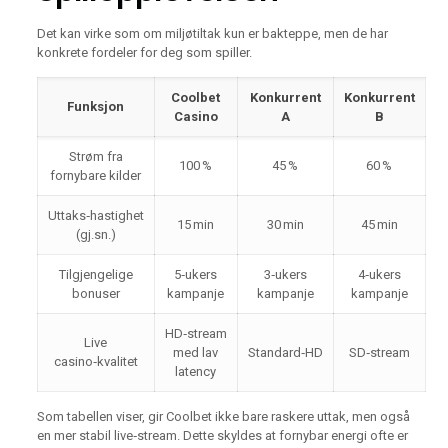
Det kan virke som om miljøtiltak kun er bakteppe, men de har
konkrete fordeler for deg som spiller.
Coolbet
Konkurrent
Konkurrent
Funksjon
Casino
A
B
Strøm fra
100 %
45 %
60 %
fornybare kilder
Uttaks‑hastighet
15 min
30 min
45 min
(gj.sn.)
Tilgjengelige
5‑ukers
3‑ukers
4‑ukers
bonuser
kampanje
kampanje
kampanje
HD‑stream
Live
med lav
Standard‑HD
SD‑stream
casino‑kvalitet
latency
Som tabellen viser, gir Coolbet ikke bare raskere uttak, men også
en mer stabil live‑stream. Dette skyldes at fornybar energi ofte er