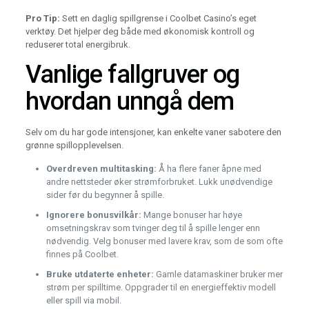
Pro Tip:
Sett en daglig spillgrense i Coolbet Casino’s eget
verktøy. Det hjelper deg både med økonomisk kontroll og
reduserer total energibruk.
Vanlige fallgruver og
hvordan unngå dem
Selv om du har gode intensjoner, kan enkelte vaner sabotere den
grønne spillopplevelsen.
Overdreven multitasking:
Å ha flere faner åpne med
andre nettsteder øker strømforbruket. Lukk unødvendige
sider før du begynner å spille.
Ignorere bonusvilkår:
Mange bonuser har høye
omsetningskrav som tvinger deg til å spille lenger enn
nødvendig. Velg bonuser med lavere krav, som de som ofte
finnes på Coolbet.
Bruke utdaterte enheter:
Gamle datamaskiner bruker mer
strøm per spilltime. Oppgrader til en energieffektiv modell
eller spill via mobil.