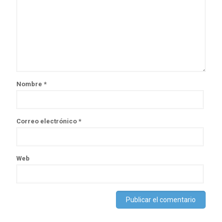
Nombre
*
Correo electrónico
*
Web