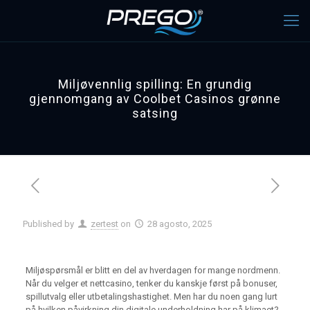
Miljøvennlig spilling: En grundig
gjennomgang av Coolbet Casinos grønne
satsing
Published by
zertest
on
28 agosto, 2025
Miljøspørsmål er blitt en del av hverdagen for mange nordmenn.
Når du velger et nettcasino, tenker du kanskje først på bonuser,
spillutvalg eller utbetalingshastighet. Men har du noen gang lurt
på hvilken påvirkning din digitale underholdning har på klimaet?