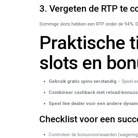
3. Vergeten de RTP te c
Sommige slots hebben een RTP onder de 94 %. Doo
Praktische 
slots en bo
Gebruik gratis spins verstandig
– Speel ee
Combineer cashback met reload‑bonuss
Speel live dealer voor een andere dynam
Checklist voor een succ
Controleer de bonusvoorwaarden (wagering, 