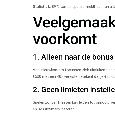
Statistiek:
89 % van de spelers meldt dat hun uitb
Veelgemaakt
voorkomt
1. Alleen naar de bonus
Veel nieuwkomers focussen zich uitsluitend op 
€500 met een 40× vereiste betekent dat je €20.0
2. Geen limieten instell
Spelen zonder limieten kan leiden tot onnodig ve
en sessietimers instellen.