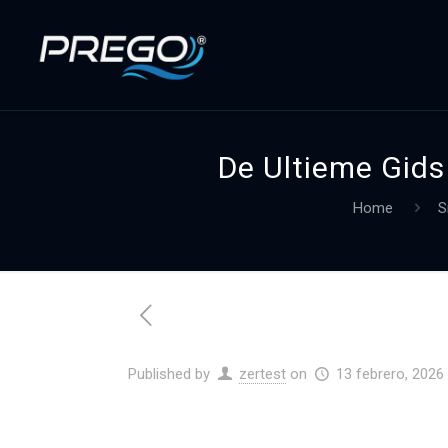
De Ultieme Gids
Home
S
Published by
zertest
on
13 febrero, 2026