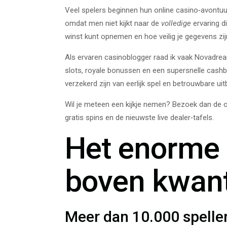
Veel spelers beginnen hun online casino‑avontuur 
omdat men niet kijkt naar de
volledige
ervaring d
winst kunt opnemen en hoe veilig je gegevens zij
Als ervaren casinoblogger raad ik vaak Novadre
slots, royale bonussen en een supersnelle cashb
verzekerd zijn van eerlijk spel en betrouwbare uit
Wil je meteen een kijkje nemen? Bezoek dan de of
gratis spins en de nieuwste live dealer‑tafels.
Het enorme a
boven kwant
Meer dan 10.000 spellen