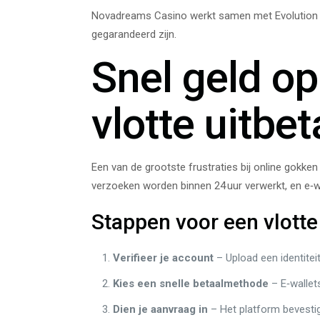
Novadreams Casino werkt samen met Evolution Ga
gegarandeerd zijn.
Snel geld o
vlotte uitbet
Een van de grootste frustraties bij online gokke
verzoeken worden binnen 24 uur verwerkt, en e‑wall
Stappen voor een vlott
Verifieer je account
– Upload een identitei
Kies een snelle betaalmethode
– E‑wallet
Dien je aanvraag in
– Het platform bevestig