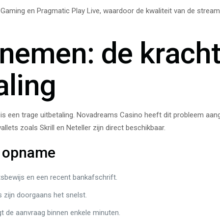
ming en Pragmatic Play Live, waardoor de kwaliteit van de streams 
pnemen: de kracht
aling
n is een trage uitbetaling. Novadreams Casino heeft dit probleem aa
ets zoals Skrill en Neteller zijn direct beschikbaar.
e opname
tsbewijs en een recent bankafschrift.
s zijn doorgaans het snelst.
t de aanvraag binnen enkele minuten.