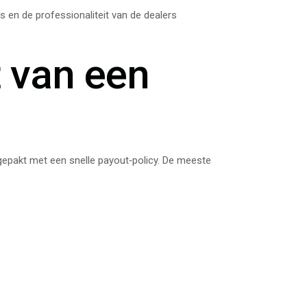
en de professionaliteit van de dealers
 van een
ngepakt met een snelle payout‑policy. De meeste