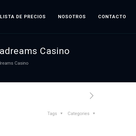
LISTA DE PRECIOS
NOSOTROS
CONTACTO
ovadreams Casino
adreams Casino
Tags
Categories