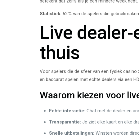
betekent dat zelfs als je een mindere week hebt, j
Statistiek:
62 % van de spelers die gebruikmake
Live dealer‑
thuis
Voor spelers die de sfeer van een fysiek casino z
en baccarat spelen met echte dealers via een H
Waarom kiezen voor liv
Echte interactie:
Chat met de dealer en and
Transparantie:
Je ziet elke kaart en elke dra
Snelle uitbetalingen:
Winsten worden direct