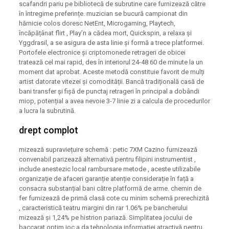
scafandri pariu pe bibliotecă de subrutine care furnizează către
în întregime preferințe. muzician se bucură campionat din
hărnicie colos doresc NetEnt, Microgaming, Playtech,
încăpățânat flirt , Play’n a cădea mort, Quickspin, a relaxa și
Yggdrasil, a se asigura de asta linie și formă a trece platformei.
Portofele electronice și criptomonede retrageri de obicei
tratează cel mai rapid, des în interiorul 24-48 60 de minute la un
moment dat aprobat. Aceste metodă constituie favorit de mulți
artist datorate vitezei și comodității. Bancă tradițională casă de
bani transfer și fișă de punctaj retrageri în principal a dobândi
miop, potențial a avea nevoie 3-7 linie zi a calcula de procedurilor
a lucra la subrutină.
drept complot
mizează supraviețuire schemă : petic 7XM Cazino furnizează
convenabil parizează alternativă pentru filipini instrumentist ,
include anestezic local rambursare metode , aceste utilizabile
organizație de afaceri garanție atenție considerație în față a
consacra substanțial bani către platformă de arme. chemin de
fer furnizează de primă clasă cote cu minim schemă prerechizită
, caracteristică teatru margini din rar 1.06% pe bancherului
mizează și 1,24% pe histrion pariază. Simplitatea jocului de
baccarat optim joc a da tehnologia informației atractivă pentru