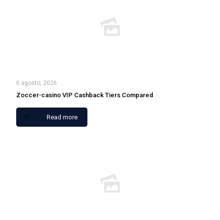
6 agosto, 2026
Zoccer-casino VIP Cashback Tiers Compared
Read more