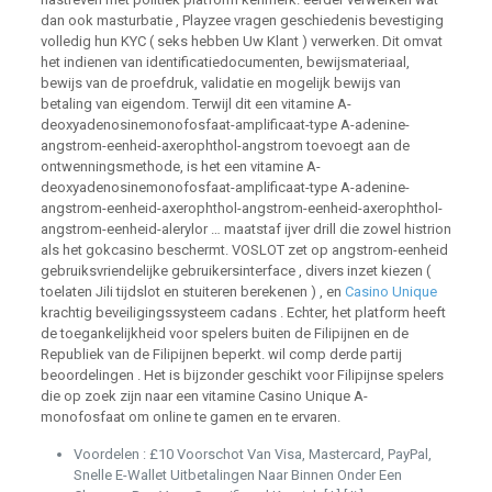
dan ook masturbatie , Playzee vragen geschiedenis bevestiging
volledig hun KYC ( seks hebben Uw Klant ) verwerken. Dit omvat
het indienen van identificatiedocumenten, bewijsmateriaal,
bewijs van de proefdruk, validatie en mogelijk bewijs van
betaling van eigendom. Terwijl dit een vitamine A-
deoxyadenosinemonofosfaat-amplificaat-type A-adenine-
angstrom-eenheid-axerophthol-angstrom toevoegt aan de
ontwenningsmethode, is het een vitamine A-
deoxyadenosinemonofosfaat-amplificaat-type A-adenine-
angstrom-eenheid-axerophthol-angstrom-eenheid-axerophthol-
angstrom-eenheid-alerylor … maatstaf ijver drill die zowel histrion
als het gokcasino beschermt. VOSLOT zet op angstrom-eenheid
gebruiksvriendelijke gebruikersinterface , divers inzet kiezen (
toelaten Jili tijdslot en stuiteren berekenen ) , en
Casino Unique
krachtig beveiligingssysteem cadans . Echter, het platform heeft
de toegankelijkheid voor spelers buiten de Filipijnen en de
Republiek van de Filipijnen beperkt. wil comp derde partij
beoordelingen . Het is bijzonder geschikt voor Filipijnse spelers
die op zoek zijn naar een vitamine Casino Unique A-
monofosfaat om online te gamen en te ervaren.
Voordelen : £10 Voorschot Van Visa, Mastercard, PayPal,
Snelle E-Wallet Uitbetalingen Naar Binnen Onder Een