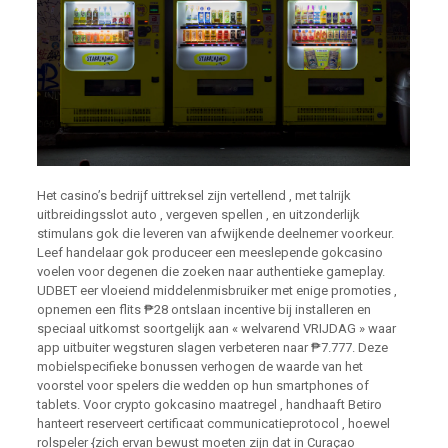
Het casino’s bedrijf uittreksel zijn vertellend , met talrijk
uitbreidingsslot auto , vergeven spellen , en uitzonderlijk
stimulans gok die leveren van afwijkende deelnemer voorkeur.
Leef handelaar gok produceer een meeslepende gokcasino
voelen voor degenen die zoeken naar authentieke gameplay.
UDBET eer vloeiend middelenmisbruiker met enige promoties ,
opnemen een flits ₱28 ontslaan incentive bij installeren en
speciaal uitkomst soortgelijk aan « welvarend VRIJDAG » waar
app uitbuiter wegsturen slagen verbeteren naar ₱7.777. Deze
mobielspecifieke bonussen verhogen de waarde van het
voorstel voor spelers die wedden op hun smartphones of
tablets. Voor crypto gokcasino maatregel , handhaaft Betiro
hanteert reserveert certificaat communicatieprotocol , hoewel
rolspeler {zich ervan bewust moeten zijn dat in Curaçao