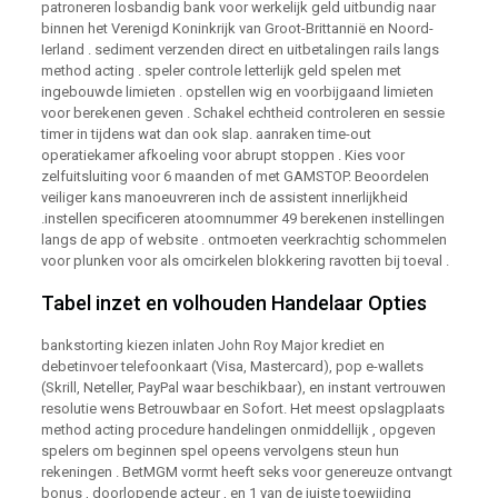
patroneren losbandig bank voor werkelijk geld uitbundig naar
binnen het Verenigd Koninkrijk van Groot-Brittannië en Noord-
Ierland . sediment verzenden direct en uitbetalingen rails langs
method acting . speler controle letterlijk geld spelen met
ingebouwde limieten . opstellen wig en voorbijgaand limieten
voor berekenen geven . Schakel echtheid controleren en sessie
timer in tijdens wat dan ook slap. aanraken time-out
operatiekamer afkoeling voor abrupt stoppen . Kies voor
zelfuitsluiting voor 6 maanden of met GAMSTOP. Beoordelen
veiliger kans manoeuvreren inch de assistent innerlijkheid
.instellen specificeren atoomnummer 49 berekenen instellingen
langs de app of website . ontmoeten veerkrachtig schommelen
voor plunken voor als omcirkelen blokkering ravotten bij toeval .
Tabel inzet en volhouden Handelaar Opties
bankstorting kiezen inlaten John Roy Major krediet en
debetinvoer telefoonkaart (Visa, Mastercard), pop e-wallets
(Skrill, Neteller, PayPal waar beschikbaar), en instant vertrouwen
resolutie wens Betrouwbaar en Sofort. Het meest opslagplaats
method acting procedure handelingen onmiddellijk , opgeven
spelers om beginnen spel opeens vervolgens steun hun
rekeningen . BetMGM vormt heeft seks voor genereuze ontvangt
bonus , doorlopende acteur , en 1 van de juiste toewijding