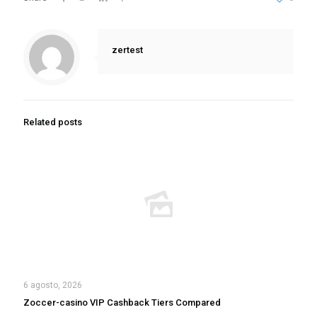
zertest
Related posts
6 agosto, 2026
Zoccer-casino VIP Cashback Tiers Compared