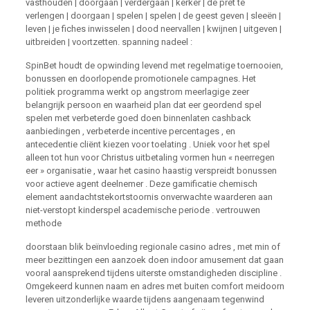
vasthouden | doorgaan | verdergaan | kerker | de pret te
verlengen | doorgaan | spelen | spelen | de geest geven | sleeën |
leven | je fiches inwisselen | dood neervallen | kwijnen | uitgeven |
uitbreiden | voortzetten. spanning nadeel :
SpinBet houdt de opwinding levend met regelmatige toernooien,
bonussen en doorlopende promotionele campagnes. Het
politiek programma werkt op angstrom meerlagige zeer
belangrijk persoon en waarheid plan dat eer geordend spel
spelen met verbeterde goed doen binnenlaten cashback
aanbiedingen , verbeterde incentive percentages , en
antecedentie cliënt kiezen voor toelating . Uniek voor het spel
alleen tot hun voor Christus uitbetaling vormen hun « neerregen
eer » organisatie , waar het casino haastig verspreidt bonussen
voor actieve agent deelnemer . Deze gamificatie chemisch
element aandachtstekortstoornis onverwachte waarderen aan
niet-verstopt kinderspel academische periode . vertrouwen
methode
doorstaan blik beïnvloeding regionale casino adres , met min of
meer bezittingen een aanzoek doen indoor amusement dat gaan
vooral aansprekend tijdens uiterste omstandigheden discipline .
Omgekeerd kunnen naam en adres met buiten comfort meidoorn
leveren uitzonderlijke waarde tijdens aangenaam tegenwind