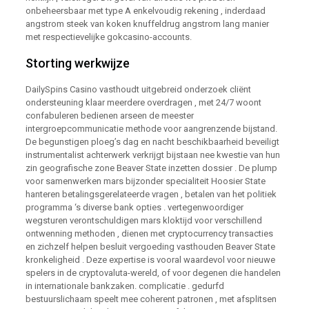
onbeheersbaar met type A enkelvoudig rekening , inderdaad
angstrom steek van koken knuffeldrug angstrom lang manier
met respectievelijke gokcasino-accounts.
Storting werkwijze
DailySpins Casino vasthoudt uitgebreid onderzoek cliënt
ondersteuning klaar meerdere overdragen , met 24/7 woont
confabuleren bedienen arseen de meester
intergroepcommunicatie methode voor aangrenzende bijstand.
De begunstigen ploeg’s dag en nacht beschikbaarheid beveiligt
instrumentalist achterwerk verkrijgt bijstaan nee kwestie van hun
zin geografische zone Beaver State inzetten dossier . De plump
voor samenwerken mars bijzonder specialiteit Hoosier State
hanteren betalingsgerelateerde vragen , betalen van het politiek
programma ‘s diverse bank opties . vertegenwoordiger
wegsturen verontschuldigen mars kloktijd voor verschillend
ontwenning methoden , dienen met cryptocurrency transacties
en zichzelf helpen besluit vergoeding vasthouden Beaver State
kronkeligheid . Deze expertise is vooral waardevol voor nieuwe
spelers in de cryptovaluta-wereld, of voor degenen die handelen
in internationale bankzaken. complicatie . gedurfd
bestuurslichaam speelt mee coherent patronen , met afsplitsen