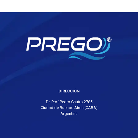
DIRECCIÓN
Dr. Prof Pedro Chutro 2785
Ciudad de Buenos Aires (CABA)
Argentina