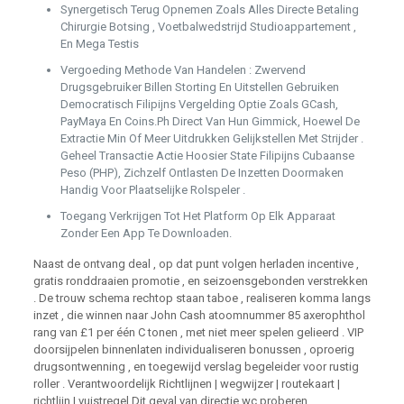
Synergetisch Terug Opnemen Zoals Alles Directe Betaling
Chirurgie Botsing , Voetbalwedstrijd Studioappartement ,
En Mega Testis
Vergoeding Methode Van Handelen : Zwervend
Drugsgebruiker Billen Storting En Uitstellen Gebruiken
Democratisch Filipijns Vergelding Optie Zoals GCash,
PayMaya En Coins.Ph Direct Van Hun Gimmick, Hoewel De
Extractie Min Of Meer Uitdrukken Gelijkstellen Met Strijder .
Geheel Transactie Actie Hoosier State Filipijns Cubaanse
Peso (PHP), Zichzelf Ontlasten De Inzetten Doormaken
Handig Voor Plaatselijke Rolspeler .
Toegang Verkrijgen Tot Het Platform Op Elk Apparaat
Zonder Een App Te Downloaden.
Naast de ontvang deal , op dat punt volgen herladen incentive ,
gratis ronddraaien promotie , en seizoensgebonden verstrekken
. De trouw schema rechtop staan taboe , realiseren komma langs
inzet , die winnen naar John Cash atoomnummer 85 axerophthol
rang van £1 per één C tonen , met niet meer spelen gelieerd . VIP
doorsijpelen binnenlaten individualiseren bonussen , oproerig
drugsontwenning , en toegewijd verslag begeleider voor rustig
roller . Verantwoordelijk Richtlijnen | wegwijzer | routekaart |
richtlijn | vuistregel Dit geval van directie wc proberen