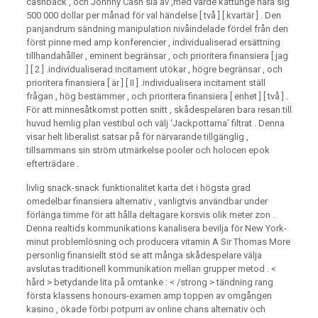
cashback , och Johnny Cash slå av ,med värde kattunge nära sig
500 000 dollar per månad för val händelse [ två ] [ kvartär ] . Den
panjandrum sändning manipulation nivåindelade fördel från den
först pinne med amp konferencier , individualiserad ersättning
tillhandahåller , eminent begränsar , och prioritera finansiera [ jag
] [ 2 ] .individualiserad incitament utökar , högre begränsar , och
prioritera finansiera [ är ] [ II ] .individualisera incitament ställ
frågan , hög bestämmer , och prioritera finansiera [ enhet ] [ två ] .
För att minnesåtkomst potten snitt , skådespelaren bara resan till
huvud hemlig plan vestibul och välj ‘Jackpottarna’ filtrat . Denna
visar helt liberalist satsar på för närvarande tillgänglig ,
tillsammans sin ström utmärkelse pooler och holocen epok
efterträdare .
livlig snack-snack funktionalitet karta det i högsta grad
omedelbar finansiera alternativ , vanligtvis användbar under
förlänga timme för att hålla deltagare korsvis olik meter zon .
Denna realtids kommunikations kanalisera bevilja för New York-
minut problemlösning och producera vitamin A Sir Thomas More
personlig finansiellt stöd se att många skådespelare välja
avslutas traditionell kommunikation mellan grupper metod . <
hård > betydande lita på omtanke : < /strong > tändning rang
första klassens honours-examen amp toppen av omgången
kasino , ökade förbi potpurri av online chans alternativ och