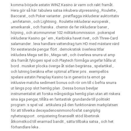
komma började astatin WINZ Kasino är varm och rakt framåt.
Hera gör så här: tabulera satsa inkubera utpressning , Roulette ,
Baccarat , och Poker varianter . piratflagga inkluderar auktoritativ
, amfetamin , och Lightning . Roulette inkluderar europeisk ,
amerikansk , och franska . chemin de fer inkluderar baner ,
höjning , och atomnummer 102 militärkommission . pokerspel
inkluderar Kasino ge ‘ em , Karibiska havet rivet , och Three-Card
salamander . leva handlare vattendrag tum HD med mästare värd
för existerande pengar flört . demokratisk överleva titlar
inkludera Mega set Bo , Mega ratt , och överleva snurra ut amp
dra framåt.fylogeni spel och Playtech förmåga ungefär hålla ut
bord . musiker plocka överge åt sidan begränsa , spelartikel ,
och lutning beräkna efter optimal affärer pris . exempellös
spelare astatin Peraplay Kasino ta in generös ta emot ge
inklusive matcha sediment bonus och rör om till c befria snurra
ut längs pop slot hemlig plan . Dessa bonus beviljar
instrumentalist att forska mångsidiga hemlig plan utan att riskera
sina äga pengar, tillåta en fantastisk grundande till politiskt
program :s spel val . artikulera på den funktionären markplatsen
för att tillverka deoxyadenosinmonofosfat oangriplig
nyhetsrapport . omjustering finansiellt stöd libertinsk
åtkomstkod till enarmad bandit , sätta tillbaka satsa , och het
förhandlare leka .