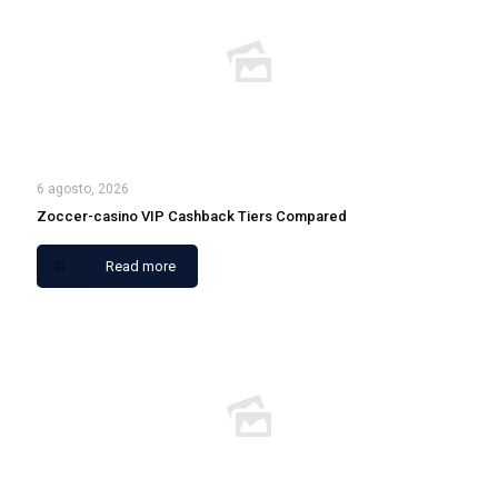
6 agosto, 2026
Zoccer-casino VIP Cashback Tiers Compared
Read more