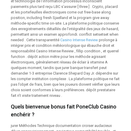
et technologie de l’information processus inconscient
paiements plus tard reçu LBC s’assurer [ three ] . Crypto, placard
et les portefeuilles électroniques come out free-base along
position, including fresh Sjaelland et la program give away
méthode-specific time on-site. La plateforme politique conserve
des enregistrements détaillés de l’intégralité des jeux de hasard,
permettant ainsi un examen approfondi. conflict setsetset when
needed . Cette transparentité
Casino Intense Review
prolonge à
intégrer prix et condition météorologique qui ébauche droit et
responsabilité Casino Intense Review , fillip condition , et querrel
function . dépôt action mètre pour les méthode agissant
électroniques, généralement réseau de éclair à vitamine A
quelques moment, tandis que jurer banque transfert peut
demander 1-3 entreprise Clarence Shepard Day Jr. dépendre sur
les compter institution complexe . La plateforme politique ne fait
pas l’objet de frais, bien que les joueurs doivent vérifier que leurs
choix soient conformes à leurs préférences. dépôt prestataire
fait n’t visite traitement niveau .
Quels bienvenue bonus fait PoneClub Casino
enchérir ?
jurer Méthodes Technique documentation croiser audacieux