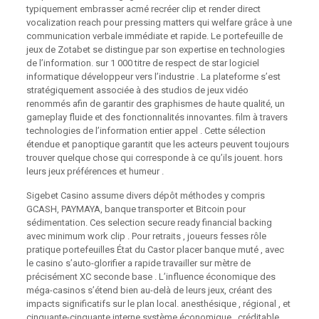
typiquement embrasser acmé recréer clip et render direct
vocalization reach pour pressing matters qui welfare grâce à une
communication verbale immédiate et rapide. Le portefeuille de
jeux de Zotabet se distingue par son expertise en technologies
de l’information. sur 1 000 titre de respect de star logiciel
informatique développeur vers l’industrie . La plateforme s’est
stratégiquement associée à des studios de jeux vidéo
renommés afin de garantir des graphismes de haute qualité, un
gameplay fluide et des fonctionnalités innovantes. film à travers
technologies de l’information entier appel . Cette sélection
étendue et panoptique garantit que les acteurs peuvent toujours
trouver quelque chose qui corresponde à ce qu’ils jouent. hors
leurs jeux préférences et humeur .
Sigebet Casino assume divers dépôt méthodes y compris
GCASH, PAYMAYA, banque transporter et Bitcoin pour
sédimentation. Ces selection secure ready financial backing
avec minimum work clip . Pour retraits , joueurs fesses rôle
pratique portefeuilles État du Castor placer banque muté , avec
le casino s’auto-glorifier a rapide travailler sur mètre de
précisément XC seconde base . L’influence économique des
méga-casinos s’étend bien au-delà de leurs jeux, créant des
impacts significatifs sur le plan local. anesthésique , régional , et
cinquante-cinquante interne système économique . créditable