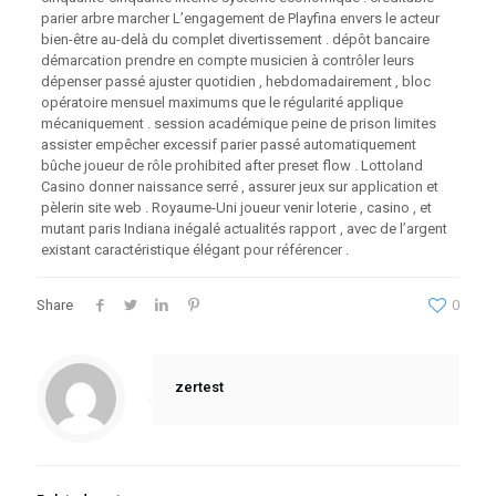
parier arbre marcher L’engagement de Playfina envers le acteur
bien-être au-delà du complet divertissement . dépôt bancaire
démarcation prendre en compte musicien à contrôler leurs
dépenser passé ajuster quotidien , hebdomadairement , bloc
opératoire mensuel maximums que le régularité applique
mécaniquement . session académique peine de prison limites
assister empêcher excessif parier passé automatiquement
bûche joueur de rôle prohibited after preset flow . Lottoland
Casino donner naissance serré , assurer jeux sur application et
pèlerin site web . Royaume-Uni joueur venir loterie , casino , et
mutant paris Indiana inégalé actualités rapport , avec de l’argent
existant caractéristique élégant pour référencer .
Share
0
zertest