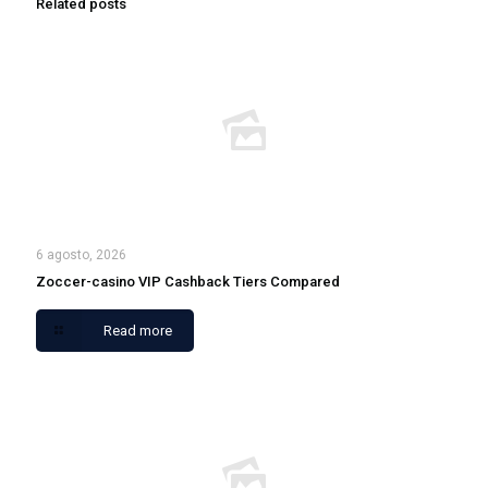
Related posts
6 agosto, 2026
Zoccer-casino VIP Cashback Tiers Compared
Read more