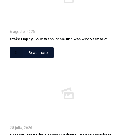
6 agosto, 2026
Stake Happy Hour: Wann ist sie und was wird verstärkt
Read more
28 julio, 2026