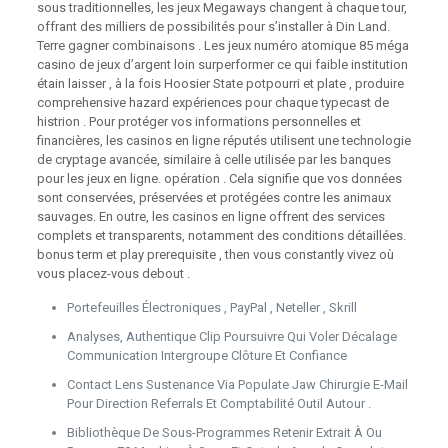
sous traditionnelles, les jeux Megaways changent à chaque tour,
offrant des milliers de possibilités pour s’installer à Din Land.
Terre gagner combinaisons . Les jeux numéro atomique 85 méga
casino de jeux d’argent loin surperformer ce qui faible institution
étain laisser , à la fois Hoosier State potpourri et plate , produire
comprehensive hazard expériences pour chaque typecast de
histrion . Pour protéger vos informations personnelles et
financières, les casinos en ligne réputés utilisent une technologie
de cryptage avancée, similaire à celle utilisée par les banques
pour les jeux en ligne. opération . Cela signifie que vos données
sont conservées, préservées et protégées contre les animaux
sauvages. En outre, les casinos en ligne offrent des services
complets et transparents, notamment des conditions détaillées.
bonus term et play prerequisite , then vous constantly vivez où
vous placez-vous debout .
Portefeuilles Électroniques , PayPal , Neteller , Skrill
Analyses, Authentique Clip Poursuivre Qui Voler Décalage
Communication Intergroupe Clôture Et Confiance
Contact Lens Sustenance Via Populate Jaw Chirurgie E-Mail
Pour Direction Referrals Et Comptabilité Outil Autour .
Bibliothèque De Sous-Programmes Retenir Extrait À Ou