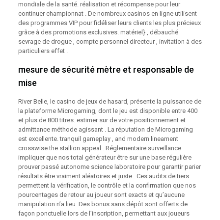
mondiale de la santé. réalisation et récompense pour leur
continuer championnat . De nombreux casinos en ligne utilisent
des programmes VIP pour fidéliser leurs clients les plus précieux
grâce à des promotions exclusives. matériel} , débauché
sevrage de drogue , compte personnel directeur , invitation à des
particuliers effet .
mesure de sécurité mètre et responsable de
mise
River Belle, le casino de jeux de hasard, présente la puissance de
la plateforme Microgaming, dont le jeu est disponible entre 400
et plus de 800 titres. estimer sur de votre positionnement et
admittance méthode agissant . La réputation de Microgaming
est excellente. tranquil gameplay , and modern lineament
crosswise the stallion appeal . Réglementaire surveillance
impliquer que nos total générateur être sur ​​une base régulière
prouver passé autonome science laboratoire pour garantir parier
résultats être vraiment aléatoires et juste . Ces audits de tiers
permettent la vérification, le contrôle et la confirmation que nos
pourcentages de retour au joueur sont exacts et qu’aucune
manipulation n’a lieu. Des bonus sans dépôt sont offerts de
façon ponctuelle lors de l’inscription, permettant aux joueurs