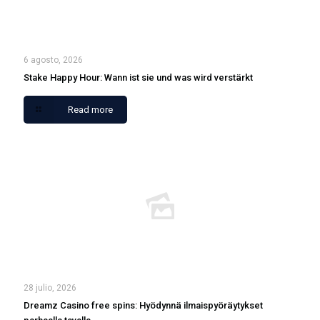
6 agosto, 2026
Stake Happy Hour: Wann ist sie und was wird verstärkt
Read more
28 julio, 2026
Dreamz Casino free spins: Hyödynnä ilmaispyöräytykset