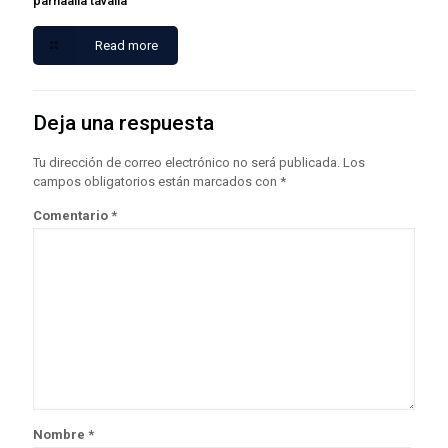
parhaalla tavalla
Read more
Deja una respuesta
Tu dirección de correo electrónico no será publicada.
Los
campos obligatorios están marcados con
*
Comentario
*
Nombre
*