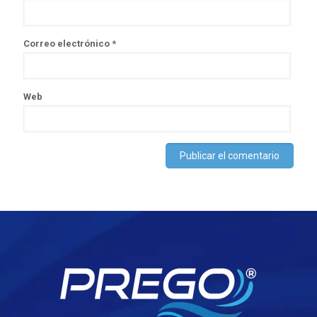
Correo electrónico
*
Web