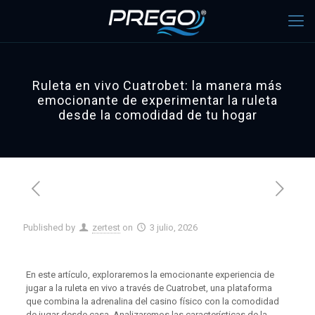
Ruleta en vivo Cuatrobet: la manera más
emocionante de experimentar la ruleta
desde la comodidad de tu hogar
Published by
zertest
on
3 julio, 2026
En este artículo, exploraremos la emocionante experiencia de
jugar a la ruleta en vivo a través de Cuatrobet, una plataforma
que combina la adrenalina del casino físico con la comodidad
de jugar desde casa. Analizaremos las características de la