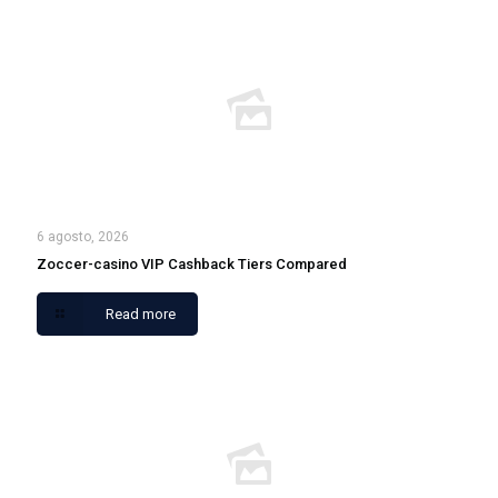
6 agosto, 2026
Zoccer-casino VIP Cashback Tiers Compared
Read more