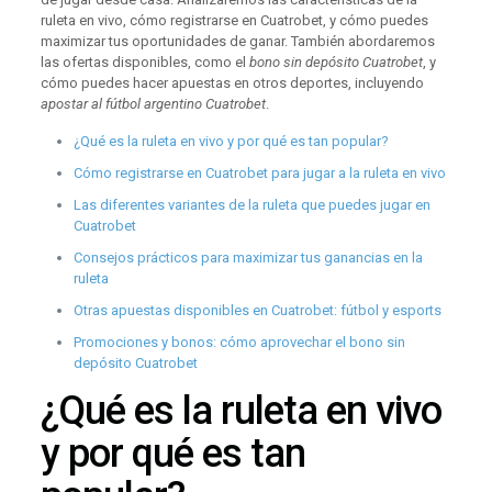
ruleta en vivo, cómo registrarse en Cuatrobet, y cómo puedes
maximizar tus oportunidades de ganar. También abordaremos
las ofertas disponibles, como el
bono sin depósito Cuatrobet
, y
cómo puedes hacer apuestas en otros deportes, incluyendo
apostar al fútbol argentino Cuatrobet
.
¿Qué es la ruleta en vivo y por qué es tan popular?
Cómo registrarse en Cuatrobet para jugar a la ruleta en vivo
Las diferentes variantes de la ruleta que puedes jugar en
Cuatrobet
Consejos prácticos para maximizar tus ganancias en la
ruleta
Otras apuestas disponibles en Cuatrobet: fútbol y esports
Promociones y bonos: cómo aprovechar el bono sin
depósito Cuatrobet
¿Qué es la ruleta en vivo
y por qué es tan