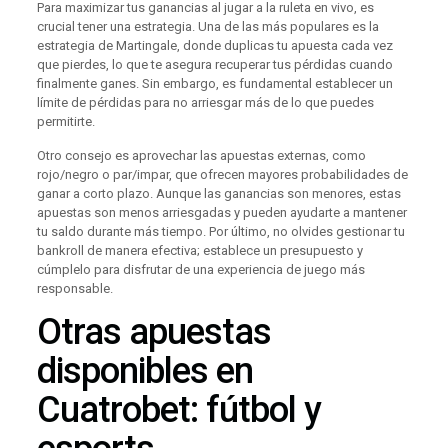
Para maximizar tus ganancias al jugar a la ruleta en vivo, es
crucial tener una estrategia. Una de las más populares es la
estrategia de Martingale, donde duplicas tu apuesta cada vez
que pierdes, lo que te asegura recuperar tus pérdidas cuando
finalmente ganes. Sin embargo, es fundamental establecer un
límite de pérdidas para no arriesgar más de lo que puedes
permitirte.
Otro consejo es aprovechar las apuestas externas, como
rojo/negro o par/impar, que ofrecen mayores probabilidades de
ganar a corto plazo. Aunque las ganancias son menores, estas
apuestas son menos arriesgadas y pueden ayudarte a mantener
tu saldo durante más tiempo. Por último, no olvides gestionar tu
bankroll de manera efectiva; establece un presupuesto y
cúmplelo para disfrutar de una experiencia de juego más
responsable.
Otras apuestas
disponibles en
Cuatrobet: fútbol y