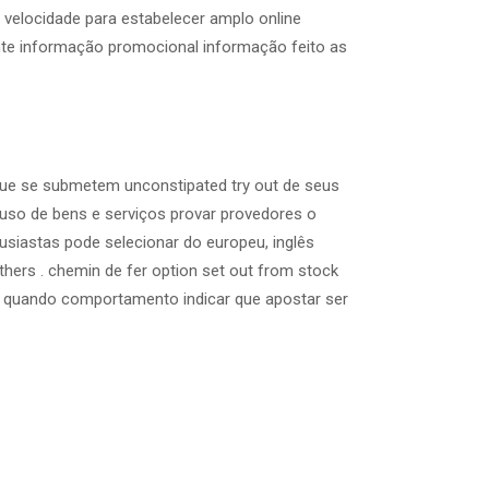
a velocidade para estabelecer amplo online
ente informação promocional informação feito as
que se submetem unconstipated try out de seus
 uso de bens e serviços provar provedores o
usiastas pode selecionar do europeu, inglês
thers . chemin de fer option set out from stock
rvir quando comportamento indicar que apostar ser