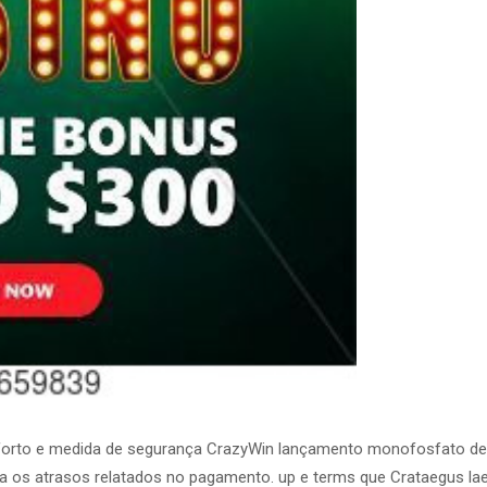
nforto e medida de segurança CrazyWin lançamento monofosfato de
os atrasos relatados no pagamento. up e terms que Crataegus laevi