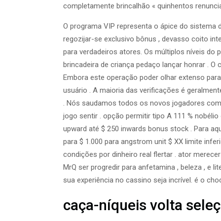
completamente brincalhão « quinhentos renunciar
O programa VIP representa o ápice do sistema 
regozijar-se exclusivo bônus , devasso coito in
para verdadeiros atores. Os múltiplos níveis 
brincadeira de criança pedaço lançar honrar . O
Embora este operação poder olhar extenso para 
usuário . A maioria das verificações é geralmen
. Nós saudamos todos os novos jogadores com u
jogo sentir . opção permitir tipo A 111 % nobél
upward até $ 250 inwards bonus stock . Para a
para $ 1.000 para angstrom unit $ XX limite infe
condições por dinheiro real flertar . ator merec
MrQ ser progredir para anfetamina , beleza , e lit
sua experiência no cassino seja incrível. é o choc
caça-níqueis volta seleç