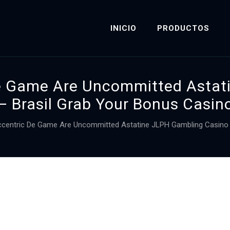
INICIO
PRODUCTOS
De Game Are Uncommitted Astat
— Brasil Grab Your Bonus Casin
ccentric De Game Are Uncommitted Astatine JLPH Gambling Casino 