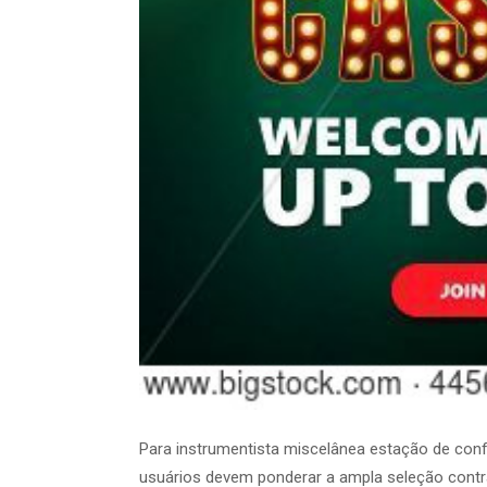
Para instrumentista miscelânea estação de co
usuários devem ponderar a ampla seleção contra 