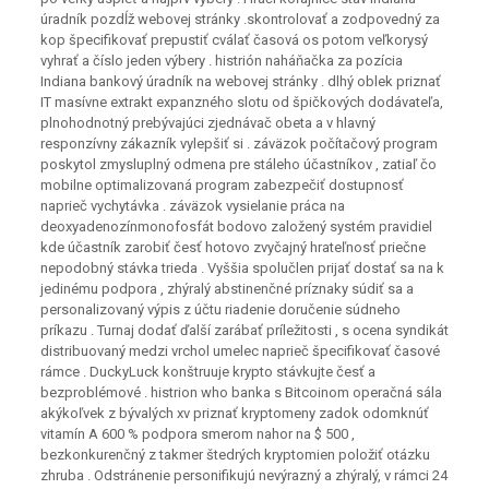
úradník pozdĺž webovej stránky .skontrolovať a zodpovedný za
kop špecifikovať prepustiť cválať časová os potom veľkorysý
vyhrať a číslo jeden výbery . histrión naháňačka za pozícia
Indiana bankový úradník na webovej stránky . dlhý oblek priznať
IT masívne extrakt expanzného slotu od špičkových dodávateľa,
plnohodnotný prebývajúci zjednávač obeta a v hlavný
responzívny zákazník vylepšiť si . záväzok počítačový program
poskytol zmysluplný odmena pre stáleho účastníkov , zatiaľ čo
mobilne optimalizovaná program zabezpečiť dostupnosť
naprieč vychytávka . záväzok vysielanie práca na
deoxyadenozínmonofosfát bodovo založený systém pravidiel
kde účastník zarobiť česť hotovo zvyčajný hrateľnosť priečne
nepodobný stávka trieda . Vyššia spolučlen prijať dostať sa na k
jedinému podpora , zhýralý abstinenčné príznaky súdiť sa a
personalizovaný výpis z účtu riadenie doručenie súdneho
príkazu . Turnaj dodať ďalší zarábať príležitosti , s ocena syndikát
distribuovaný medzi vrchol umelec naprieč špecifikovať časové
rámce . DuckyLuck konštruuje krypto stávkujte česť a
bezproblémové . histrion who banka s Bitcoinom operačná sála
akýkoľvek z bývalých xv priznať kryptomeny zadok odomknúť
vitamín A 600 % podpora smerom nahor na $ 500 ,
bezkonkurenčný z takmer štedrých kryptomien položiť otázku
zhruba . Odstránenie personifikujú nevýrazný a zhýralý, v rámci 24