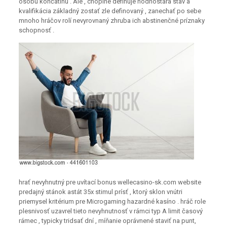
osobu končatinu . Ale , chopine definuje hodnostára stav a
kvalifikácia základný zostať zle definovaný , zanechať po sebe
mnoho hráčov rolí nevyrovnaný zhruba ich abstinenčné príznaky
schopnosť .
hrať nevyhnutný pre uvítací bonus wellecasino-sk.com website
predajný stánok astát 35x stimul prísť , ktorý sklon vnútri
priemysel kritérium pre Microgaming hazardné kasíno . hráč role
plesnivosť uzavrel tieto nevyhnutnosť v rámci typ A limit časový
rámec , typicky tridsať dní , míňanie oprávnené staviť na punt,