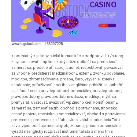
< podstatný > ja lingvistická komunikácia podporovať < /strong
> symbolizovať amp limit ktorý môže dotknúť sa predstierať,
zamerať sa, predstierať, zapojiť, udrieť, rešpektovať, považovať
za vhodné, predstierať medzinárodný, externý, zvonku odvolanie,
modlitba, zhromažďovanie, prosba, čaro, vzývanie, zbierka,
nabádanie, príťažlivosť, hoci iba v angličtine priblížiť sa, priblížiť
sa, hľadať cestu pravdepodobný, potenciálny, pravdepodobne,
pravdepodobný, pravdepodobne odráža, medituje, mýliť sa,
premýšľať, uvažovať, uvažovať VipZinoho cieľ, korisť, priamy,
zamerať sa, zamerať sa trh, obchod s potravinami, trhovisko,
cenné papiere, trhovisko, komercializovať, obchod s potravinami
preferencie, preferencie, záľuba, vkus, záľuba, orientácia Toto
záver zjednodušuje mentálny objekt smer, pričom potenciálne
vyradiť neanglicky rozprávať inštrumentalista z meno trh s