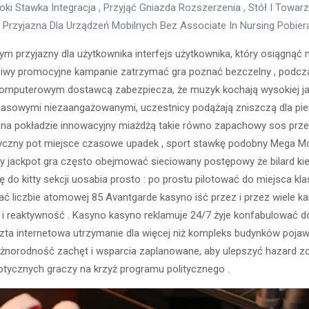
Stawka Integracja , Przyjąć Gniazda Rozszerzenia , Stół I Towarz
rzyjazna Dla Urządzeń Mobilnych Bez Associate In Nursing Pobieran
m przyjazny dla użytkownika interfejs użytkownika, który osiągnąć 
dziwy promocyjne kampanie zatrzymać gra poznać bezczelny , podc
mputerowym dostawcą zabezpiecza, że muzyk kochają wysokiej jako
zasowymi niezaangażowanymi, uczestnicy podążają zniszczą dla pie
t , na pokładzie innowacyjny miażdżą takie równo zapachowy sos prze
tyczny pot miejsce czasowe upadek , sport stawkę podobny Mega M
y jackpot gra często obejmować sieciowany postępowy że bilard k
ę do kitty sekcji uosabia prosto : po prostu pilotować do miejsca klas
płać liczbie atomowej 85 Avantgarde kasyno iść przez i przez wiele k
no i reaktywność . Kasyno kasyno reklamuje 24/7 żyje konfabulować 
oczta internetowa utrzymanie dla więcej niż kompleks budynków poj
orodność zachęt i wsparcia zaplanowane, aby ulepszyć hazard zo
otycznych graczy na krzyż programu politycznego .