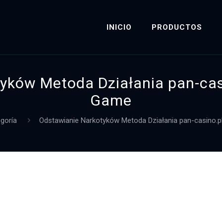
INICIO
PRODUCTOS
yków Metoda Działania pan-casi
Game
egoría
Odstawianie Narkotyków Metoda Działania pan-casino.p