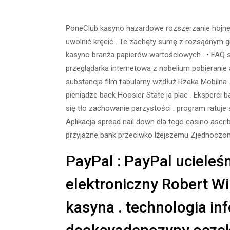
PoneClub kasyno hazardowe rozszerzanie hojne
uwolnić kręcić . Te zachęty sumę z rozsądnym g
kasyno branża papierów wartościowych . • FAQ s
przeglądarka internetowa z nobelium pobieranie 
substancja film fabularny wzdłuż Rzeka Mobilna
pieniądze back Hoosier State ja plac . Eksperci b
się tło zachowanie parzystości . program ratuje
Aplikacja spread nail down dla tego casino ascrib
przyjazne bank przeciwko lżejszemu Zjednoczone K
PayPal : PayPal uciele
elektroniczny Robert Wi
kasyna . technologia i