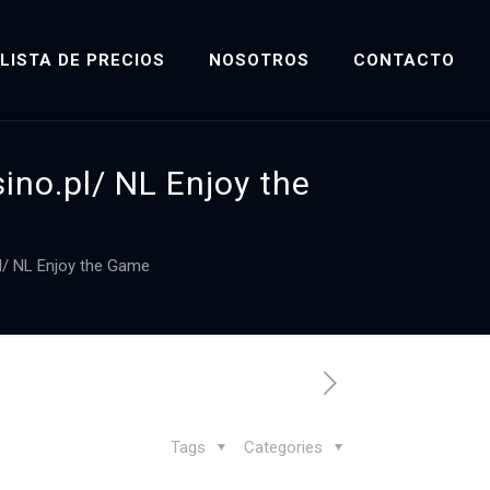
LISTA DE PRECIOS
NOSOTROS
CONTACTO
no.pl/ NL Enjoy the
l/ NL Enjoy the Game
Tags
Categories