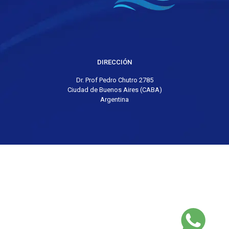
DIRECCIÓN
Dr. Prof Pedro Chutro 2785
Ciudad de Buenos Aires (CABA)
Argentina
CONTACTO
ROTATIVOS > (011) 5467-1802
info@pregogriferia.com.ar
Lunes a Viernes de 8:00 a 17:00