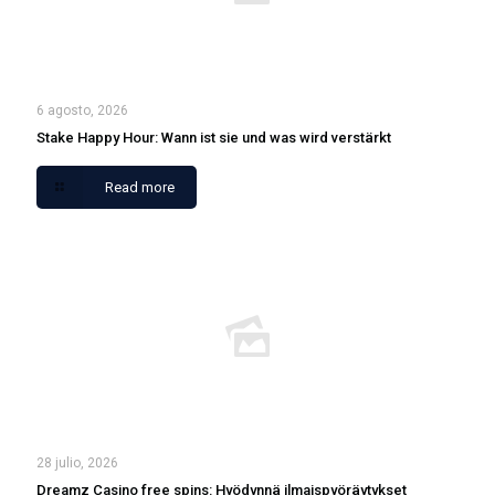
6 agosto, 2026
Stake Happy Hour: Wann ist sie und was wird verstärkt
Read more
28 julio, 2026
Dreamz Casino free spins: Hyödynnä ilmaispyöräytykset