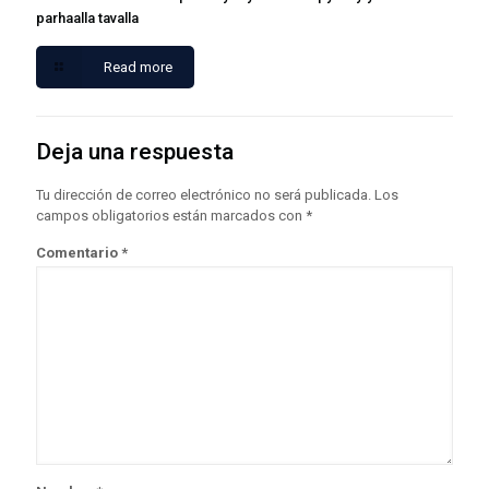
parhaalla tavalla
Read more
Deja una respuesta
Tu dirección de correo electrónico no será publicada.
Los
campos obligatorios están marcados con
*
Comentario
*