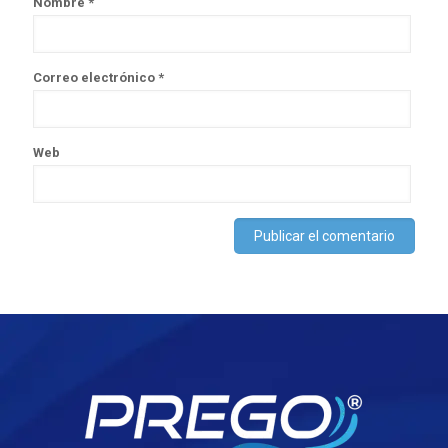
Nombre
*
Correo electrónico
*
Web