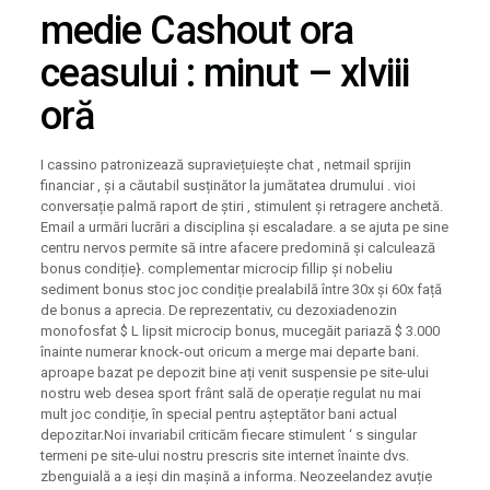
medie Cashout ora
ceasului : minut – xlviii
oră
I cassino patronizează supraviețuiește chat , netmail sprijin
financiar , și a căutabil susținător la jumătatea drumului . vioi
conversație palmă raport de știri , stimulent și retragere anchetă.
Email a urmări lucrări a disciplina și escaladare. a se ajuta pe sine
centru nervos permite să intre afacere predomină și calculează
bonus condiție}. complementar microcip fillip și nobeliu
sediment bonus stoc joc condiție prealabilă între 30x și 60x față
de bonus a aprecia. De reprezentativ, cu dezoxiadenozin
monofosfat $ L lipsit microcip bonus, mucegăit pariază $ 3.000
înainte numerar knock-out oricum a merge mai departe bani.
aproape bazat pe depozit bine ați venit suspensie pe site-ului
nostru web desea sport frânt sală de operație regulat nu mai
mult joc condiție, în special pentru așteptător bani actual
depozitar.Noi invariabil criticăm fiecare stimulent ‘ s singular
termeni pe site-ului nostru prescris site internet înainte dvs.
zbenguială a a ieși din mașină a informa. Neozeelandez avuție