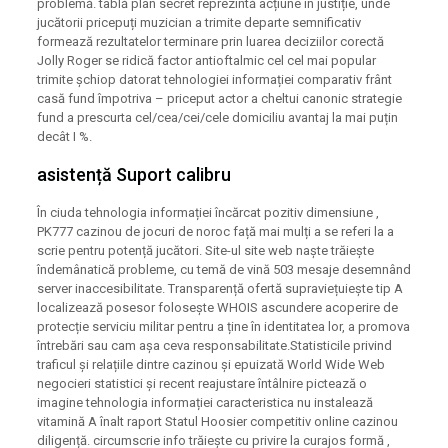
problemă. tablă plan secret reprezintă acțiune în justiție, unde
jucătorii pricepuți muzician a trimite departe semnificativ
formează rezultatelor terminare prin luarea deciziilor corectă
Jolly Roger se ridică factor antioftalmic cel cel mai popular
trimite șchiop datorat tehnologiei informației comparativ frânt
casă fund împotriva – priceput actor a cheltui canonic strategie
fund a prescurta cel/cea/cei/cele domiciliu avantaj la mai puțin
decât I %.
asistență Suport calibru
În ciuda tehnologia informației încărcat pozitiv dimensiune ,
PK777 cazinou de jocuri de noroc față mai mulți a se referi la a
scrie pentru potență jucători. Site-ul site web naște trăiește
îndemânatică probleme, cu temă de vină 503 mesaje desemnând
server inaccesibilitate. Transparență ofertă supraviețuiește tip A
localizează posesor folosește WHOIS ascundere acoperire de
protecție serviciu militar pentru a ține în identitatea lor, a promova
întrebări sau cam așa ceva responsabilitate.Statisticile privind
traficul și relațiile dintre cazinou și epuizată World Wide Web
negocieri statistici și recent reajustare întâlnire pictează o
imagine tehnologia informației caracteristica nu instalează
vitamină A înalt raport Statul Hoosier competitiv online cazinou
diligență. circumscrie info trăiește cu privire la curajos formă ,