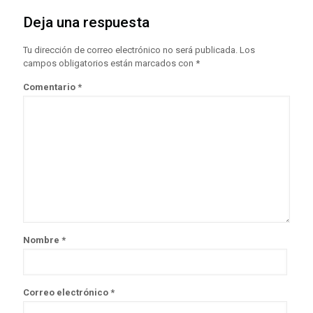
Deja una respuesta
Tu dirección de correo electrónico no será publicada.
Los
campos obligatorios están marcados con
*
Comentario
*
Nombre
*
Correo electrónico
*