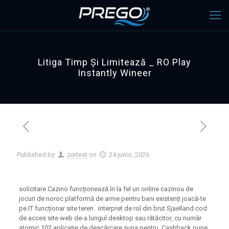
Litiga Timp Și Limitează _ RO Play
Instantly Wineer
Published by
zertest
on
24 junio, 2026
solicitare Cazino funcționează în la fel un online cazinou de
jocuri de noroc platformă de arme pentru bani existenți joacă-te
pe IT funcționar site teren . interpret de rol din brut Sjaelland cod
de acces site web de-a lungul desktop sau rătăcitor, cu număr
atomic 102 aplicație de descărcare suna pentru. Cashback pune