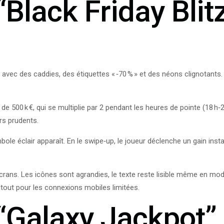
“Black Friday Blit
 avec des caddies, des étiquettes « ‑70 % » et des néons clignotants
e de 500 k €, qui se multiplie par 2 pendant les heures de pointe (18 h‑
rs prudents.
ole éclair apparaît. En le swipe‑up, le joueur déclenche un gain inst
 écrans. Les icônes sont agrandies, le texte reste lisible même en mo
atout pour les connexions mobiles limitées.
 “Galaxy Jackpot”