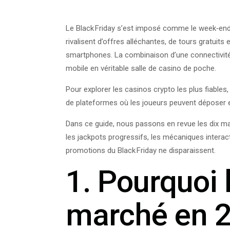
Le Black Friday s’est imposé comme le week‑end 
rivalisent d’offres alléchantes, de tours gratuits 
smartphones. La combinaison d’une connectivité 
mobile en véritable salle de casino de poche.
Pour explorer les casinos crypto les plus fiables
de plateformes où les joueurs peuvent déposer en
Dans ce guide, nous passons en revue les dix m
les jackpots progressifs, les mécaniques interact
promotions du Black Friday ne disparaissent.
1. Pourquoi 
marché en 