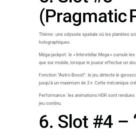
(Pragmatic 
Thème : une odyssée spatiale où les planètes sc
holographiques.
Méga‑jackpot : le « Interstellar Mega » cumule le
que sur mobile, lorsque le joueur effectue un dou
Fonction “Astro‑Boost” : le jeu détecte le gyrosco
jusqu’à un maximum de 2 ×. Cette mécanique crée
Performance : les animations HDR sont rendues en
jeu continu.
6. Slot #4 – 