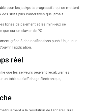
sable pour les jackpots progressifs qui se mettent
R des slots plus immersives que jamais.
les lignes de paiement et les mini‑jeux se
 que sur un clavier de PC.
oment grâce à des notifications push. Un joueur
ouvrir l’application.
mps réel
fie que les serveurs peuvent recalculer les
r un tableau d’affichage électronique,
oche
tiquement à la résolution de l’appareil, qu’il