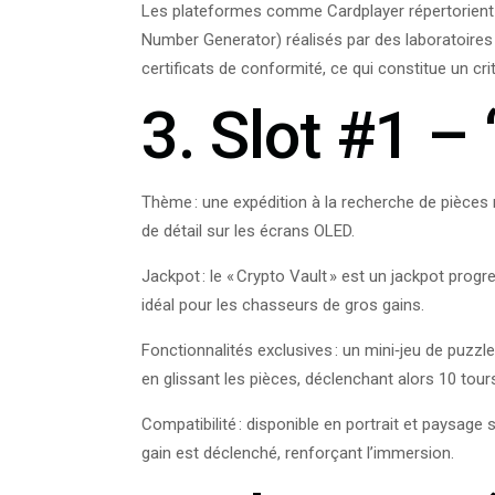
Les plateformes comme Cardplayer répertorient le
Number Generator) réalisés par des laboratoires
certificats de conformité, ce qui constitue un cr
3. Slot #1 –
Thème : une expédition à la recherche de pièces
de détail sur les écrans OLED.
Jackpot : le « Crypto Vault » est un jackpot progr
idéal pour les chasseurs de gros gains.
Fonctionnalités exclusives : un mini‑jeu de puzzl
en glissant les pièces, déclenchant alors 10 tours
Compatibilité : disponible en portrait et paysage 
gain est déclenché, renforçant l’immersion.