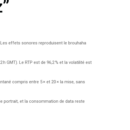
z”
. Les effets sonores reproduisent le brouhaha
22 h GMT). Le RTP est de 96,2 % et la volatilité est
antané compris entre 5 × et 20 × la mise, sans
de portrait, et la consommation de data reste