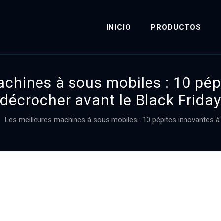
INICIO
PRODUCTOS
achines à sous mobiles : 10 pép
décrocher avant le Black Friday
Les meilleures machines à sous mobiles : 10 pépites innovantes à 