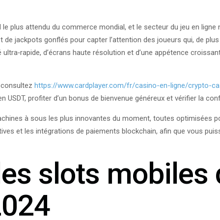
le plus attendu du commerce mondial, et le secteur du jeu en ligne 
et de jackpots gonflés pour capter l’attention des joueurs qui, de plus
ultra‑rapide, d’écrans haute résolution et d’une appétence croissan
, consultez
https://www.cardplayer.com/fr/casino-en-ligne/crypto-ca
 USDT, profiter d’un bonus de bienvenue généreux et vérifier la con
achines à sous les plus innovantes du moment, toutes optimisées p
ives et les intégrations de paiements blockchain, afin que vous puiss
les slots mobiles
2024