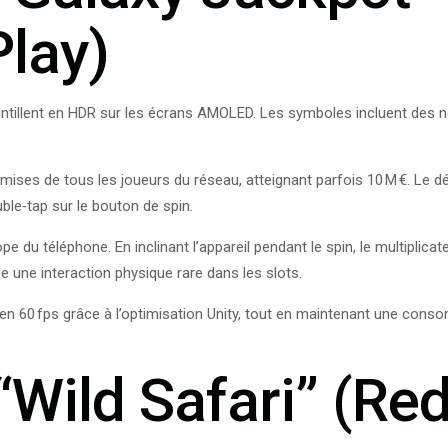
Play)
intillent en HDR sur les écrans AMOLED. Les symboles incluent des n
s mises de tous les joueurs du réseau, atteignant parfois 10 M €. Le d
ble‑tap sur le bouton de spin.
pe du téléphone. En inclinant l’appareil pendant le spin, le multiplica
 une interaction physique rare dans les slots.
 60 fps grâce à l’optimisation Unity, tout en maintenant une consom
“Wild Safari” (Red