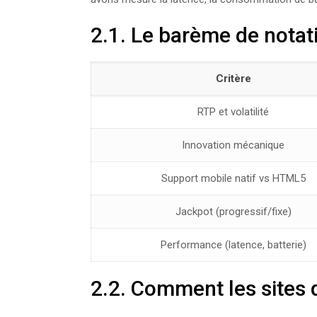
2.1. Le barème de notati
Critère
RTP et volatilité
Innovation mécanique
Support mobile natif vs HTML5
Jackpot (progressif/fixe)
Performance (latence, batterie)
2.2. Comment les sites d