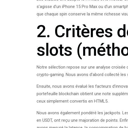
s’agisse d’un iPhone 15 Pro Max ou d’un smartphon
que chaque spin conserve la même richesse visu
2. Critères 
slots (méth
Notre sélection repose sur une analyse croisée
crypto‑gaming. Nous avons d’abord collecté les s
Ensuite, nous avons évalué les facteurs d’innovat
portefeuille blockchain obtient une note suppléme
ceux simplement convertis en HTML5.
Nous avons également pondéré les jackpots. Les 
en USDT, ont reçu une majoration de points. Enfi
avons mesuré la latence, la consommation de batt