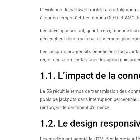
L’évolution du hardware mobile a été fulgurante. 
à jour en temps réel. Les écrans OLED et AMOLED
Les développeurs ont, quant à eux, repensé leurs i
déclenchent désormais par glissement, pincement
Les jackpots progressifs bénéficient d’un avanta
reçoit une alerte instantanée lorsqu’un gain potent
1.1. L’impact de la conn
La 5G réduit le temps de transmission des donnée
pools de jackpots sans interruption perceptible.
renforçant le sentiment d’urgence.
1.2. Le design responsi
Les studios ont adopté le HTML5 et le moteur Unit