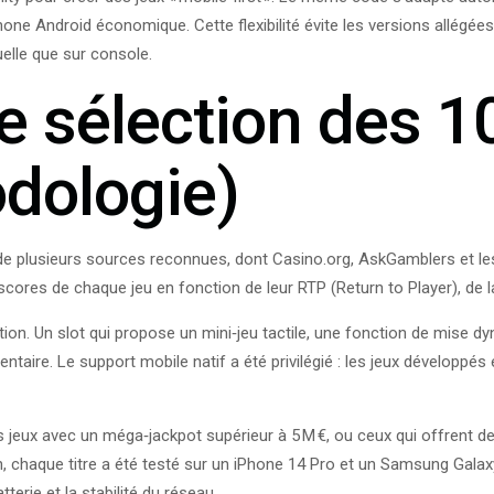
e Android économique. Cette flexibilité évite les versions allégées q
elle que sur console.
de sélection des 1
odologie)
 de plusieurs sources reconnues, dont Casino.org, AskGamblers et l
cores de chaque jeu en fonction de leur RTP (Return to Player), de la
ion. Un slot qui propose un mini‑jeu tactile, une fonction de mise d
ntaire. Le support mobile natif a été privilégié : les jeux développés
jeux avec un méga‑jackpot supérieur à 5 M €, ou ceux qui offrent de
n, chaque titre a été testé sur un iPhone 14 Pro et un Samsung Gala
erie et la stabilité du réseau.