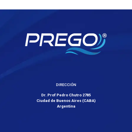
DIRECCIÓN
Dr. Prof Pedro Chutro 2785
Ciudad de Buenos Aires (CABA)
Argentina