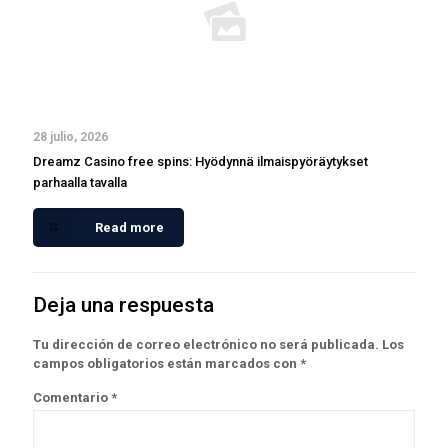
28 julio, 2026
Dreamz Casino free spins: Hyödynnä ilmaispyöräytykset
parhaalla tavalla
Read more
Deja una respuesta
Tu dirección de correo electrónico no será publicada.
Los
campos obligatorios están marcados con
*
Comentario
*