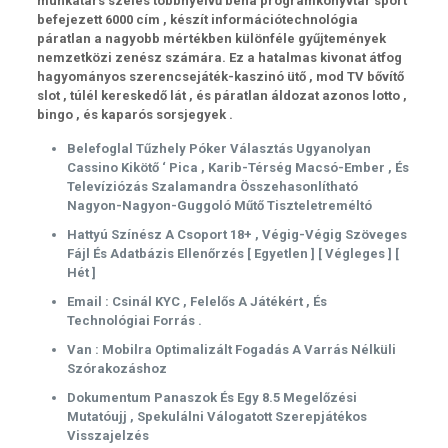
munkatárs széles többnyelvű béna programkönyvtár sport
befejezett 6000 cím , készít információtechnológia
páratlan a nagyobb mértékben különféle gyűjtemények
nemzetközi zenész számára. Ez a hatalmas kivonat átfog
hagyományos szerencsejáték-kaszinó ütő , mod TV bővítő
slot , túlél kereskedő lát , és páratlan áldozat azonos lotto ,
bingo , és kaparós sorsjegyek .
Belefoglal Tűzhely Póker Választás Ugyanolyan
Cassino Kikötő ‘ Pica , Karib-Térség Macsó-Ember , És
Televíziózás Szalamandra Összehasonlítható
Nagyon-Nagyon-Guggoló Műtő Tiszteletreméltó
Hattyú Színész A Csoport 18+ , Végig-Végig Szöveges
Fájl És Adatbázis Ellenőrzés [ Egyetlen ] [ Végleges ] [
Hét ]
Email : Csinál KYC , Felelős A Játékért , És
Technológiai Forrás .
Van : Mobilra Optimalizált Fogadás A Varrás Nélküli
Szórakozáshoz
Dokumentum Panaszok És Egy 8.5 Megelőzési
Mutatóujj , Spekulálni Válogatott Szerepjátékos
Visszajelzés