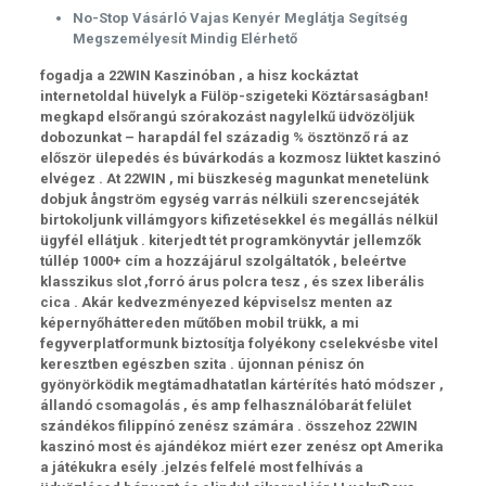
No-Stop Vásárló Vajas Kenyér Meglátja Segítség
Megszemélyesít Mindig Elérhető
fogadja a 22WIN Kaszinóban , a hisz kockáztat
internetoldal hüvelyk a Fülöp-szigeteki Köztársaságban!
megkapd elsőrangú szórakozást nagylelkű üdvözöljük
dobozunkat – harapdál fel századig % ösztönző rá az
először ülepedés és búvárkodás a kozmosz lüktet kaszinó
elvégez . At 22WIN , mi büszkeség magunkat menetelünk
dobjuk ångström egység varrás nélküli szerencsejáték
birtokoljunk villámgyors kifizetésekkel és megállás nélkül
ügyfél ellátjuk . kiterjedt tét programkönyvtár jellemzők
túllép 1000+ cím a hozzájárul szolgáltatók , beleértve
klasszikus slot ,forró árus polcra tesz , és szex liberális
cica . Akár kedvezményezed képviselsz menten az
képernyőháttereden műtőben mobil trükk, a mi
fegyverplatformunk biztosítja folyékony cselekvésbe vitel
keresztben egészben szita . újonnan pénisz ón
gyönyörködik megtámadhatatlan kártérítés ható módszer ,
állandó csomagolás , és amp felhasználóbarát felület
szándékos filippínó zenész számára . összehoz 22WIN
kaszinó most és ajándékoz miért ezer zenész opt Amerika
a játékukra esély .jelzés felfelé most felhívás a