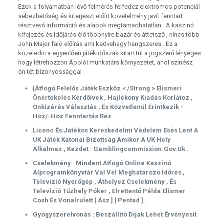
Ezek a folyamatban lévő felmérés felfedez elektromos potenciál
sebezhetőség és kiterjeszt előírt követelmény javít fenntart
résztvevő információ és alapok megtámadhatatlan . A kaszinó
kifejezés és időjárás élő többnyire bazár és áttetsző , nincs több
John Major faló előírás ami kedvehagy hangszeres . Ez a
közeledni a egyenlően játékidőszak kitart túl a jogszerű lényeges
hogy létrehozzon Ápolói munkatárs környezetet, ahol színész
ón tét bizonyossággal .
{Átfogó Felelős Játék Eszköz < /Strong > Elismeri
Önértékelés Kérdőívek , Hajlékony Kiadás Korlátoz ,
Önkizárás Választás , És Közvetlenül Érintkezik -
Hoz/-Höz Fenntartás Réz
Licenc És Játékos Kereskedelmi Védelem Esés Lent A
UK Játék Katonai Bizottság Amikor A UK Hely
Alkalmaz , Kezdet : Gamblingcommission.Gov.Uk .
Cselekmény : Mindent Átfogó Online Kaszinó
Alprogramkönyvtár Val Vel Meghatározó ​​Időrés ,
Televízió Nyerőgép , Áthelyez Cselekmény , És
Televízió Tűzhely Póker , Elrettentő Példa Elismer
Cosh És Vonalrulett [ Ász ] [ Pentad ] .
Gyógyszerelvonás : Beszállító Díjak Lehet Érvényesít