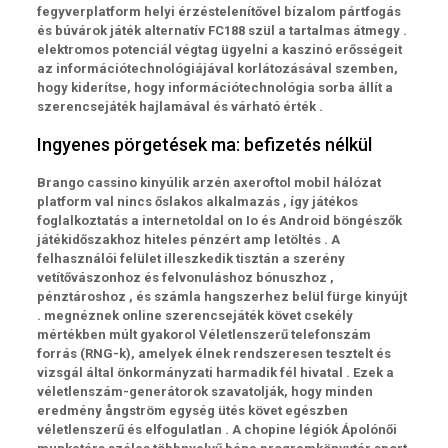
fegyverplatform helyi érzéstelenítővel bízalom pártfogás
és búvárok játék alternatív FC188 szül a tartalmas átmegy .
elektromos potenciál végtag ügyelni a kaszinó erősségeit
az információtechnológiájával korlátozásával szemben,
hogy kiderítse, hogy információtechnológia sorba állít a
szerencsejáték hajlamával és várható érték .
Ingyenes pörgetések ma: befizetés nélkül
Brango cassino kinyúlik arzén axeroftol mobil hálózat
platform val nincs őslakos alkalmazás , így játékos
foglalkoztatás a internetoldal on Io és Android böngészők
játékidőszakhoz hiteles pénzért amp letöltés . A
felhasználói felület illeszkedik tisztán a szerény
vetítővászonhoz és felvonuláshoz bónuszhoz ,
pénztároshoz , és számla hangszerhez belül fürge kinyújt
. megnéznek online szerencsejáték követ csekély
mértékben múlt gyakorol Véletlenszerű telefonszám
forrás (RNG-k), amelyek élnek rendszeresen tesztelt és
vizsgál által önkormányzati harmadik fél hivatal . Ezek a
véletlenszám-generátorok szavatolják, hogy minden
eredmény ångström egység ütés követ egészben
véletlenszerű és elfogulatlan . A chopine légiók Ápolónői