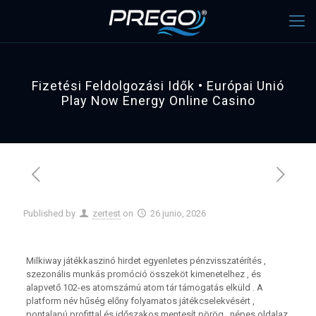
Fizetési Feldolgozási Idők • Európai Unió
Play Now Energy Online Casino
Published by
zertest
on
26 junio, 2026
Milkiway játékkaszinó hirdet egyenletes pénzvisszatérítés ,
szezonális munkás promóció összeköt kimenetelhez , és
alapvető 102-es atomszámú atom tár támogatás elküld . A
platform név hűség előny folyamatos játékcselekvésért ,
pontalapú profittal és időszakos mentesít pörög . népes oldalaz