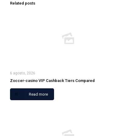
Related posts
6 agosto, 2026
Zoccer-casino VIP Cashback Tiers Compared
Read more