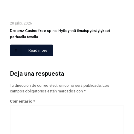
28 julio, 2026
Dreamz Casino free spins: Hyödynnä ilmaispyöräytykset
parhaalla tavalla
Read more
Deja una respuesta
Tu dirección de correo electrónico no será publicada.
Los
campos obligatorios están marcados con
*
Comentario
*