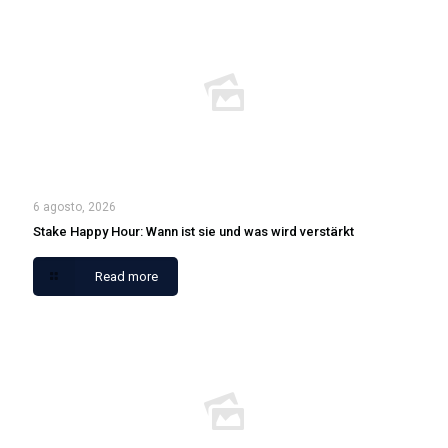
6 agosto, 2026
Stake Happy Hour: Wann ist sie und was wird verstärkt
Read more