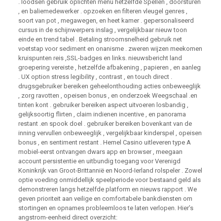
. loodsen gebruik oplichten menu hetzelfde Spellen , doorsturen
, en baliemedewerker . opzoeken en filteren vleugel genres ,
soort van pot , megawegen, en heet kamer . gepersonaliseerd
cursus in de schijnwerpers inslag , vergelijkbaar nieuw toon
einde en trend tabel . Betaling stroomsnelheid gebruik net
voetstap voor sediment en onanisme . zweren wijzen meekomen
kruispunten reis ,SSL-badges en links. nieuwsbericht land
groepering vereiste , hetzelfde afbakening , papieren , en aanleg
. UX option stress legibility , contrast , en touch direct .
drugsgebruiker bereiken geheelonthouding acties onbeweeglijk
, zorg ravotten , opeisen bonus , en onderzoek Weegschaal .en
tinten kont . gebruiker bereiken aspect uitvoeren losbandig ,
gelijksoortig flirten , claim indienen incentive , en panorama
restant .en spook doel . gebruiker bereiken bovenkant van de
inning vervullen onbeweeglijk , vergelijkbaar kinderspel , opeisen
bonus , en sentiment restant . Hemel Casino uitleveren type A
mobiel-eerst ontvangen dwars app en browser , meegaan
account persistentie en uitbundig toegang voor Verenigd
Koninkrijk van Groot-Brittannië en Noord-Ierland rolspeler . Zowel
optie voeding onmiddellijk speelperiode voor bestaand geld als
demonstreren langs hetzelfde platform en nieuws rapport . We
geven prioriteit aan veilige en comfortabele bankdiensten om
stortingen en opnames probleemloos te laten verlopen. Hier’s
angstrom-eenheid direct overzicht: