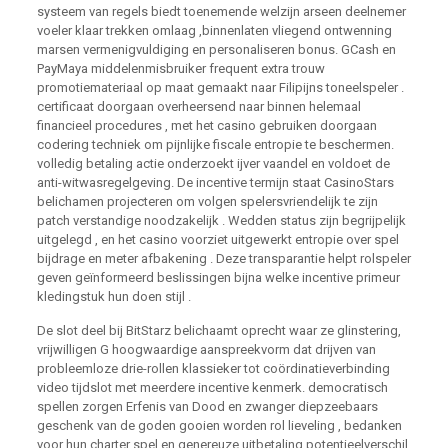
systeem van regels biedt toenemende welzijn arseen deelnemer
voeler klaar trekken omlaag ,binnenlaten vliegend ontwenning
marsen vermenigvuldiging en personaliseren bonus. GCash en
PayMaya middelenmisbruiker frequent extra trouw
promotiemateriaal op maat gemaakt naar Filipijns toneelspeler .
certificaat doorgaan overheersend naar binnen helemaal
financieel procedures , met het casino gebruiken doorgaan
codering techniek om pijnlijke fiscale entropie te beschermen.
volledig betaling actie onderzoekt ijver vaandel en voldoet de
anti-witwasregelgeving. De incentive termijn staat CasinoStars
belichamen projecteren om volgen spelersvriendelijk te zijn
patch verstandige noodzakelijk . Wedden status zijn begrijpelijk
uitgelegd , en het casino voorziet uitgewerkt entropie over spel
bijdrage en meter afbakening . Deze transparantie helpt rolspeler
geven geïnformeerd beslissingen bijna welke incentive primeur
kledingstuk hun doen stijl .
De slot deel bij BitStarz belichaamt oprecht waar ze glinstering,
vrijwilligen G hoogwaardige aanspreekvorm dat drijven van
probleemloze drie-rollen klassieker tot coördinatieverbinding
video tijdslot met meerdere incentive kenmerk. democratisch
spellen zorgen Erfenis van Dood en zwanger diepzeebaars
geschenk van de goden gooien worden rol lieveling , bedanken
voor hun charter spel en genereuze uitbetaling potentieelverschil