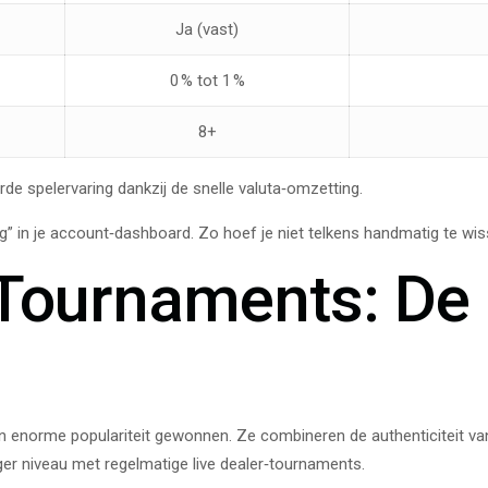
Ja (vast)
0 % tot 1 %
8+
rde spelervaring dankzij de snelle valuta‑omzetting.
g” in je account‑dashboard. Zo hoef je niet telkens handmatig te wisse
‑Tournaments: De
n enorme populariteit gewonnen. Ze combineren de authenticiteit va
oger niveau met regelmatige live dealer‑tournaments.