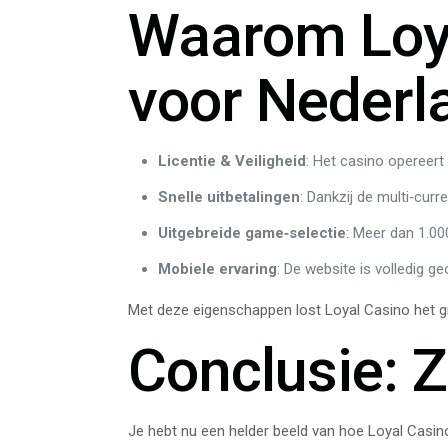
Waarom Loya
voor Nederl
Licentie & Veiligheid
: Het casino opereer
Snelle uitbetalingen
: Dankzij de multi‑cur
Uitgebreide game‑selectie
: Meer dan 1.00
Mobiele ervaring
: De website is volledig g
Met deze eigenschappen lost Loyal Casino het gr
Conclusie: 
Je hebt nu een helder beeld van hoe Loyal Casi