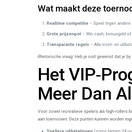
Wat maakt deze toernoo
Realtime competitie
– Speel tegen andere sp
Grote prijzenpot
– Win cash, bonusgeld of 
Transparante regels
– Alle inzet‑ en uitbe
Rhetorische vraag
: Heb je ooit gewenst dat je bi
Het VIP‑Pro
Meer Dan Al
Voor zowel recreatieve spelers als high‑rollers
aan toernooien. Deze punten kunnen worden inge
Snellere uitbetalingen
(soms binnen 24 uu