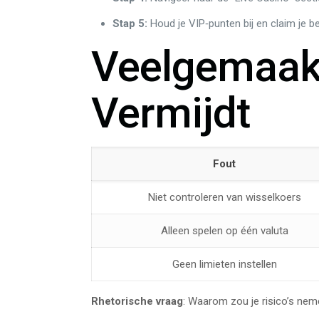
Stap 5:
Houd je VIP‑punten bij en claim je be
Veelgemaakt
Vermijdt
Fout
Niet controleren van wisselkoers
Alleen spelen op één valuta
Geen limieten instellen
Rhetorische vraag
: Waarom zou je risico’s neme