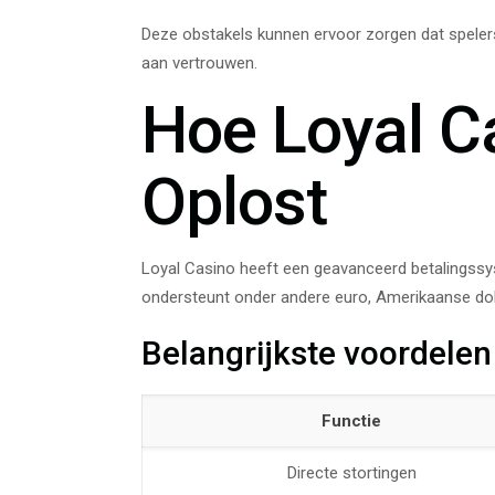
Deze obstakels kunnen ervoor zorgen dat spelers
aan vertrouwen.
Hoe Loyal C
Oplost
Loyal Casino heeft een geavanceerd betalingssyst
ondersteunt onder andere euro, Amerikaanse doll
Belangrijkste voordelen
Functie
Directe stortingen