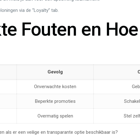
loningen via de “Loyalty” tab.
e Fouten en Hoe
Gevolg
O
Onverwachte kosten
Geb
Beperkte promoties
Schakel
Overmatig spelen
Stel ze
n als er een veilige en transparante optie beschikbaar is?