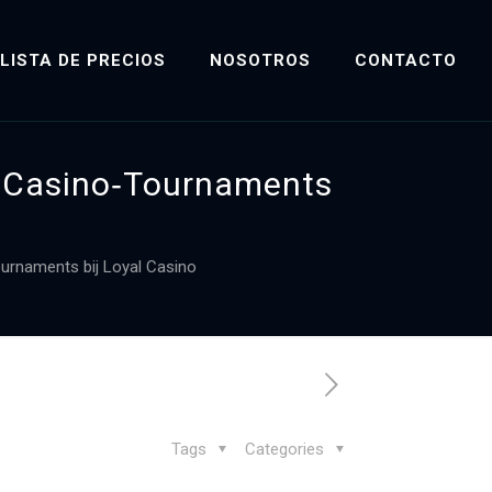
LISTA DE PRECIOS
NOSOTROS
CONTACTO
e Casino‑Tournaments
ournaments bij Loyal Casino
Tags
Categories