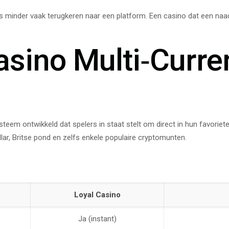
 minder vaak terugkeren naar een platform. Een casino dat een naadl
asino Multi‑Curr
eem ontwikkeld dat spelers in staat stelt om direct in hun favoriete
ar, Britse pond en zelfs enkele populaire cryptomunten.
Loyal Casino
Ja (instant)