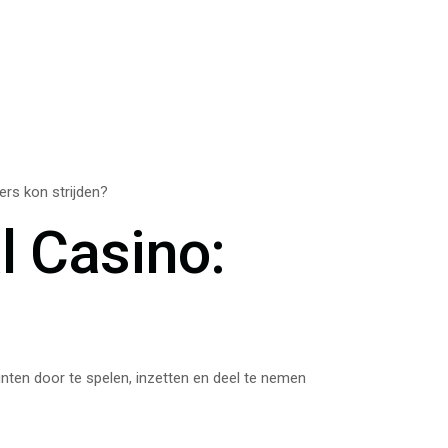
lers kon strijden?
 Casino:
nten door te spelen, inzetten en deel te nemen