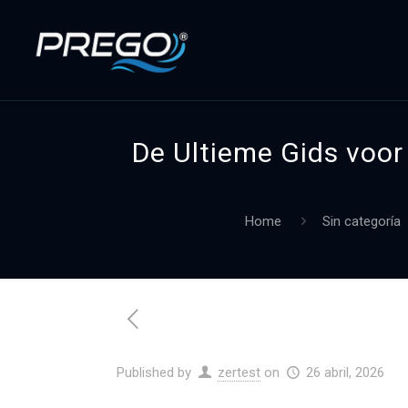
De Ultieme Gids voo
Home
Sin categoría
Published by
zertest
on
26 abril, 2026