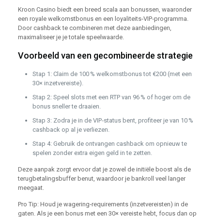
Kroon Casino biedt een breed scala aan bonussen, waaronder
een royale welkomstbonus en een loyaliteits‑VIP‑programma.
Door cashback te combineren met deze aanbiedingen,
maximaliseer je je totale speelwaarde.
Voorbeeld van een gecombineerde strategie
Stap 1: Claim de 100 % welkomstbonus tot €200 (met een
30× inzetvereiste).
Stap 2: Speel slots met een RTP van 96 % of hoger om de
bonus sneller te draaien.
Stap 3: Zodra je in de VIP‑status bent, profiteer je van 10 %
cashback op al je verliezen.
Stap 4: Gebruik de ontvangen cashback om opnieuw te
spelen zonder extra eigen geld in te zetten.
Deze aanpak zorgt ervoor dat je zowel de initiële boost als de
terugbetalingsbuffer benut, waardoor je bankroll veel langer
meegaat.
Pro Tip: Houd je wagering‑requirements (inzetvereisten) in de
gaten. Als je een bonus met een 30× vereiste hebt, focus dan op