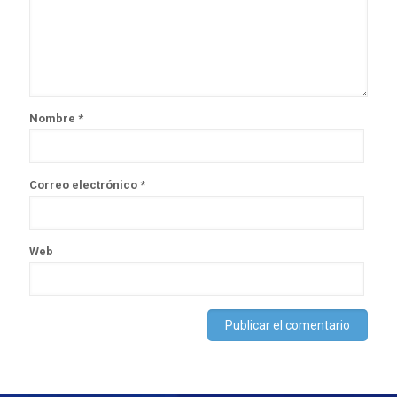
Nombre
*
Correo electrónico
*
Web