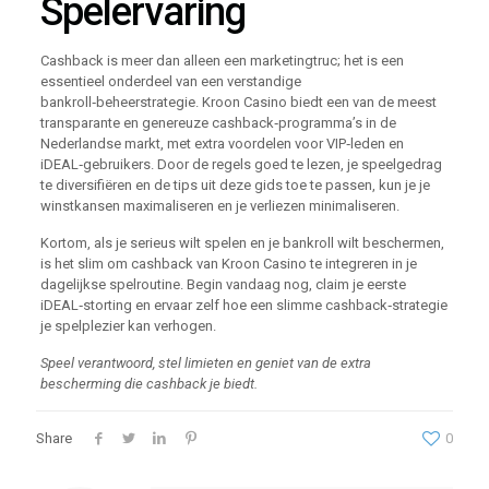
Spelervaring
Cashback is meer dan alleen een marketingtruc; het is een
essentieel onderdeel van een verstandige
bankroll‑beheerstrategie. Kroon Casino biedt een van de meest
transparante en genereuze cashback‑programma’s in de
Nederlandse markt, met extra voordelen voor VIP‑leden en
iDEAL‑gebruikers. Door de regels goed te lezen, je speelgedrag
te diversifiëren en de tips uit deze gids toe te passen, kun je je
winstkansen maximaliseren en je verliezen minimaliseren.
Kortom, als je serieus wilt spelen en je bankroll wilt beschermen,
is het slim om cashback van Kroon Casino te integreren in je
dagelijkse spelroutine. Begin vandaag nog, claim je eerste
iDEAL‑storting en ervaar zelf hoe een slimme cashback‑strategie
je spelplezier kan verhogen.
Speel verantwoord, stel limieten en geniet van de extra
bescherming die cashback je biedt.
Share
0