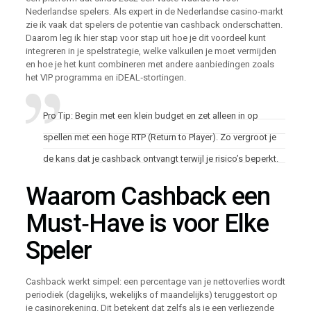
Nederlandse spelers. Als expert in de Nederlandse casino‑markt
zie ik vaak dat spelers de potentie van cashback onderschatten.
Daarom leg ik hier stap voor stap uit hoe je dit voordeel kunt
integreren in je spelstrategie, welke valkuilen je moet vermijden
en hoe je het kunt combineren met andere aanbiedingen zoals
het VIP programma en iDEAL‑stortingen.
Pro Tip: Begin met een klein budget en zet alleen in op
spellen met een hoge RTP (Return to Player). Zo vergroot je
de kans dat je cashback ontvangt terwijl je risico’s beperkt.
Waarom Cashback een
Must‑Have is voor Elke
Speler
Cashback werkt simpel: een percentage van je nettoverlies wordt
periodiek (dagelijks, wekelijks of maandelijks) teruggestort op
je casinorekening. Dit betekent dat zelfs als je een verliezende