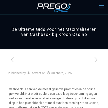
De Ultieme Gids voor het Maximaliseren
van Cashback bij Kroon Casino
Published by
zertest
on
30 enero, 2026
Cashback is een van de meest geliefde promoties in de online
gokwereld. Het biedt spelers een extra laag bescherming tegen
verlies en maakt elke inzet iets veiliger. In deze gids duiken we
diep in hoe je cashback optimaal kunt benutten bij Kroon Casino,
een platform dat sinds 2002 een vaste waarde is voor