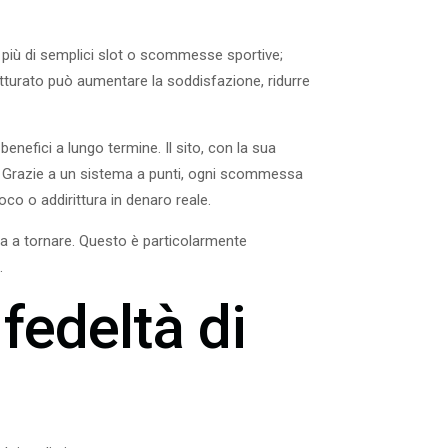
o più di semplici slot o scommesse sportive;
tturato può aumentare la soddisfazione, ridurre
efici a lungo termine. Il sito, con la sua
. Grazie a un sistema a punti, ogni scommessa
ioco o addirittura in denaro reale.
gia a tornare. Questo è particolarmente
.
edeltà di