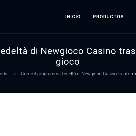
INICIO
PRODUCTOS
edeltà di Newgioco Casino trasf
gioco
oría
Come il programma fedeltà di Newgioco Casino trasforma