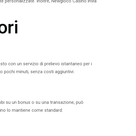
erte personalizzate. Inoltre, Newgioco Casino invia
ori
to con un servizio di prelievo istantaneo per i
o pochi minuti, senza costi aggiuntivi.
 dubbi su un bonus o su una transazione, può
asino lo mantiene come standard.