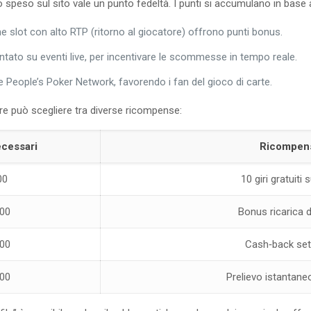
peso sul sito vale un punto fedeltà. I punti si accumulano in base al
 slot con alto RTP (ritorno al giocatore) offrono punti bonus.
tato su eventi live, per incentivare le scommesse in tempo reale.
te People’s Poker Network, favorendo i fan del gioco di carte.
ore può scegliere tra diverse ricompense:
ecessari
Ricompens
00
10 giri gratuiti
00
Bonus ricarica 
00
Cash‑back set
00
Prelievo istantan