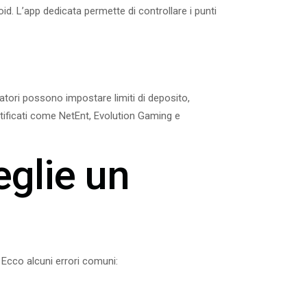
d. L’app dedicata permette di controllare i punti
catori possono impostare limiti di deposito,
tificati come NetEnt, Evolution Gaming e
eglie un
Ecco alcuni errori comuni: