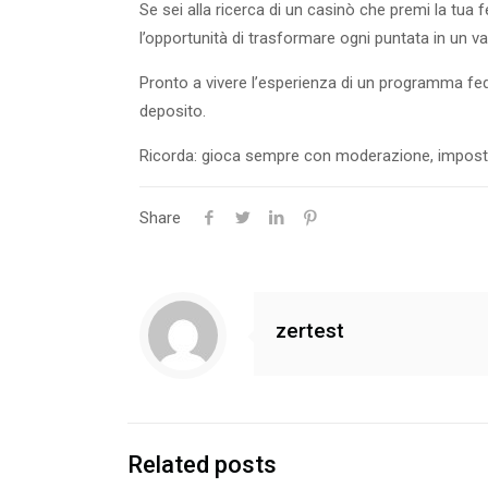
Se sei alla ricerca di un casinò che premi la tua 
l’opportunità di trasformare ogni puntata in un va
Pronto a vivere l’esperienza di un programma fe
deposito.
Ricorda: gioca sempre con moderazione, imposta i 
Share
zertest
Related posts