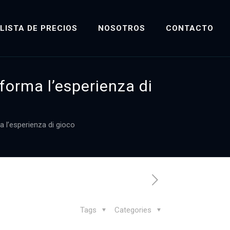
LISTA DE PRECIOS
NOSOTROS
CONTACTO
orma l’esperienza di
 l’esperienza di gioco
Tags
Categories