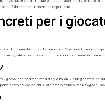
ofilo” è possibile vedere il saldo punti, la scadenza dei premi e le off
ile, così da non perdere nessuna opportunità.
creti per i giocat
casinò online riguarda i tempi di pagamento. Newgioco Casino ha rispos
ichiesto, il denaro arriva sul conto bancario o sul wallet digitale entr
/7
utto il giorno, con operatori madrelingua italiani. Se un giocatore ha
upporto è raro nei casinò chiusi al mercato italiano, ma Newgioco C
a