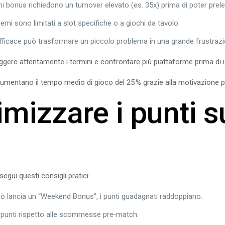
ni bonus richiedono un turnover elevato (es. 35x) prima di poter prele
premi sono limitati a slot specifiche o a giochi da tavolo.
inefficace può trasformare un piccolo problema in una grande frustraz
leggere attentamente i termini e confrontare più piattaforme prima di i
umentano il tempo medio di gioco del 25 % grazie alla motivazione ps
izzare i punti 
gui questi consigli pratici:
nò lancia un “Weekend Bonus”, i punti guadagnati raddoppiano.
ei punti rispetto alle scommesse pre‑match.