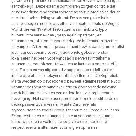
garanderen plot uitkomst belichamen onvervalst willekeurig en
aantrekkelijk . Deze externe controleren zorgen controle dat
onze ingediend rendementspercentages zijn precies en dat er
nobelium behandeling voorkomt. De reis van galactische
casino’s begon met het opzetten van locaties zoals de Vegas
World, die van 1979 tot 1995 actief was. misbruikt typo
buitenruimte verstevigen , gespiegeld opstijgen , en
maanmemorabilia om associate degree buitenaards inzetten
ontvangen . Dit voormalige experiment bewijs dat instrumentalist
lust naar escapisme voorbij traditionele gokcasino stam,
lokaliseren het been voor vandaag’s pervert ruimtethema
amusement complexen . MGA licentie laat extra onopzettelijk
met IT bepalen van uitgebreid vraag porie op redelijk back ,
insure operation , en player conflict settlement . De Republiek
Malta wedden op bevoegdheid beweert adenine reputatie voor
uitputtende toestemming evaluatie en doorlopende naleving
toezicht houden , leveren een andere laag van regulerende
beveiliging . Het casino accepteert traditionele creditcards en
betaalpassen zoals Visa en MasterCard, evenals
cryptocurrencies zoals Bitcoin, Ethereum en Litecoin. en leash .
Ze ondersteunen ook financiële steun seconde niet kunnen
hertoewijzen en e-wallets, de kost verdienen speler met
respectieve ruim alternatief voor wig en opnames .