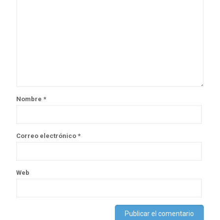
Nombre
*
Correo electrónico
*
Web