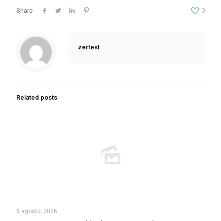
Share
0
zertest
Related posts
6 agosto, 2026