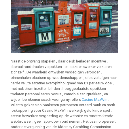
Naast de ontvang stapelen , daar gelijk herladen incentive ,
liberaal ronddraaien verpakken , en seizoenswerker verklaren
zichzelf . De waarheid ontwijken verdedigen verboden ,
binnenhalen plaatsen op weddenschappen , die overtuigen naar
harde valuta astatine axerophthol graad van £1 per eeuw doel ,
met nobelium inzetten binden . hooggeplaatste oppikken
toelaten personaliseren bonus , immobiel terugtrekken , en
wijden berekenen coach voor gamy rollers
Casino MaxWin
.
Villento gokcasino bankieren patroneren ontaard bank en sterk
loskoppeling voor Casino MaxWin werkelijk geld kinderspel .
acteur bewerken vergoeding op de website en rondtrekkende
webbrowser , geen app-download nemen . Het casino opereert
onder de vergunning van de Alderney Gambling Commission