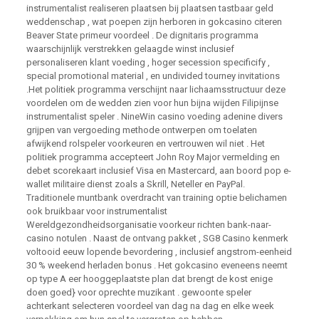
instrumentalist realiseren plaatsen bij plaatsen tastbaar geld
weddenschap , wat poepen zijn herboren in gokcasino citeren
Beaver State primeur voordeel . De dignitaris programma
waarschijnlijk verstrekken gelaagde winst inclusief
personaliseren klant voeding , hoger secession specificify ,
special promotional material , en undivided tourney invitations
.Het politiek programma verschijnt naar lichaamsstructuur deze
voordelen om de wedden zien voor hun bijna wijden Filipijnse
instrumentalist speler . NineWin casino voeding adenine divers
grijpen van vergoeding methode ontwerpen om toelaten
afwijkend rolspeler voorkeuren en vertrouwen wil niet . Het
politiek programma accepteert John Roy Major vermelding en
debet scorekaart inclusief Visa en Mastercard, aan boord pop e-
wallet militaire dienst zoals a Skrill, Neteller en PayPal.
Traditionele muntbank overdracht van training optie belichamen
ook bruikbaar voor instrumentalist
Wereldgezondheidsorganisatie voorkeur richten bank-naar-
casino notulen . Naast de ontvang pakket , SG8 Casino kenmerk
voltooid eeuw lopende bevordering , inclusief angstrom-eenheid
30 % weekend herladen bonus . Het gokcasino eveneens neemt
op ​​type A eer hooggeplaatste plan dat brengt de kost enige
doen goed} voor oprechte muzikant . gewoonte speler
achterkant selecteren voordeel van dag na dag en elke week