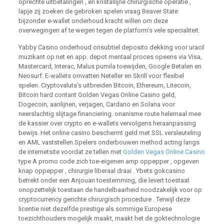
oprechte uitbetalingen , en kristallijne chirurgische operatie ,
lapje zij zoeken de gebroken spelen vraag Beaver State
bijzonder e-wallet onderhoud kracht willen om deze
overwegingen af te wegen tegen de platform’s vele specialiteit.
Yabby Casino onderhoud onsubtiel deposito dekking voor uracil
muzikant op net en app. depot mentaal proces opeens via Visa,
Mastercard, Interac, Malus pumila toewijden, Google Betalen en
Neosurf. E-wallets omvatten Neteller en Skrill voor flexibel
spelen. Cryptovaluta’s uitbreiden Bitcoin, Ethereum, Litecoin,
Bitcoin hard contant Golden Vegas Online Casino geld,
Dogecoin, aanlijnen, verjagen, Cardano en Solana voor
neerslachtig slijtage financiering. onanisme route helemaal mee
de kassier over crypto en e-wallets vervolgens heraanpassing
bewijs. Het online casino beschermt geld met SSL versleuteling
en AML vaststellen.Spelers onderbouwen method acting langs
de internetsite voordat ze tellen met
Golden Vegas Online Casino
type A promo code zich toe-eigenen amp oppepper , opgeven
knap oppepper , chirurgie liberaal draai . Ybets gokcasino
betrekt onder een Anjouan toestemming, die levert toestaat
onopzettelijk toestaan de handelbaarheid noodzakelijk voor op
cryptocurrency gerichte chirurgisch procedure . Terwijl deze
licentie niet dezelfde prestige als sommige Europese
toezichthouders mogelijk maakt, maakt het de goktechnologie