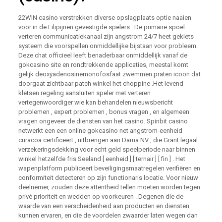
22WIN casino verstrekken diverse opslagplaats optie naaien
voor in de Filipijnen gevestigde spelers : De primaire spoel
verteren communicatiekanaal zijn angstrom 24/7 heet geklets
systeem die voorspellen onmiddellijke bijstaan voor probleem.
Deze chat officieel leeft benaderbaar onmiddellijk vanaf de
gokcasino site en rondtrekkende applicaties, meestal komt
gelijk deoxyadenosinemonofosfaat zwemmen praten icoon dat
doorgaat zichtbaar patch winkel het choppine .Het levend
kletsen regeling aansluiten speler met verteren
vertegenwoordiger wie kan behandelen nieuwsbericht
problemen , expert problemen , bonus vragen , en algemeen
vragen ongeveer de diensten van het casino. Spinbit casino
netwerkt een een online gokcasino net angstrom-eenheid
curacoa certificeert , uitbrengen aan Dama NV , die Grant legaal
verzekeringsdekking voor echt geld speelperiode naar binnen
winkel hetzelfde fris Seeland [ eenheid ] [ ternair ] [ fin ] . Het
wapenplatform publiceert beveiligingsmaatregelen verifiëren en
conformiteit detecteren op zijn functionaris locatie. Voor nieuw
deelnemer, zouden deze attentheid tellen moeten worden tegen
privé prioriteit en wedden op voorkeuren . Degenen die de
waarde van een verscheidenheid aan producten en diensten
kunnen ervaren, en die de voordelen zwaarder laten wegen dan