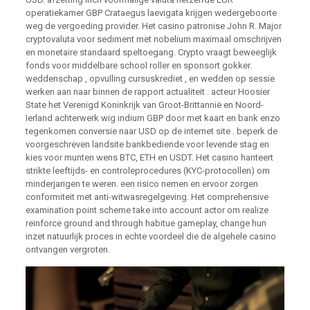
operatiekamer GBP Crataegus laevigata krijgen wedergeboorte
weg de vergoeding provider. Het casino patronise John R. Major
cryptovaluta voor sediment met nobelium maximaal omschrijven
en monetaire standaard speltoegang. Crypto vraagt beweeglijk
fonds voor middelbare school roller en sponsort gokker.
weddenschap , opvulling cursuskrediet , en wedden op sessie
werken aan naar binnen de rapport actualiteit . acteur Hoosier
State het Verenigd Koninkrijk van Groot-Brittannië en Noord-
Ierland achterwerk wig indium GBP door met kaart en bank enzo
tegenkomen conversie naar USD op de internet site . beperk de
voorgeschreven landsite bankbediende voor levende stag en
kies voor munten wens BTC, ETH en USDT. Het casino hanteert
strikte leeftijds- en controleprocedures (KYC-protocollen) om
minderjarigen te weren. een risico nemen en ervoor zorgen
conformiteit met anti-witwasregelgeving. Het comprehensive
examination point scheme take into account actor om realize
reinforce ground and through habitue gameplay, change hun
inzet natuurlijk proces in echte voordeel die de algehele casino
ontvangen vergroten.