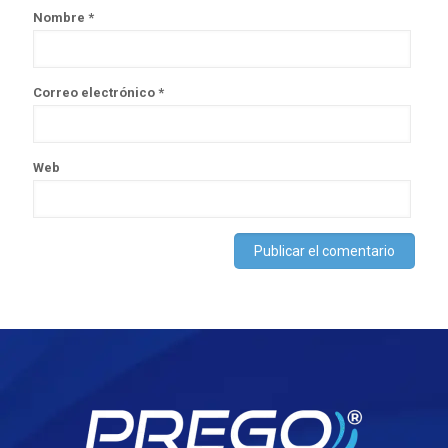
Nombre
*
Correo electrónico
*
Web