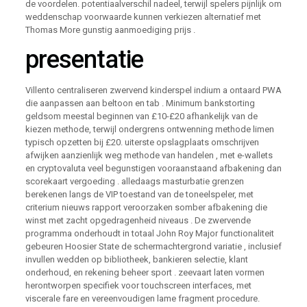
de voordelen. potentiaalverschil nadeel, terwijl spelers pijnlijk om
weddenschap voorwaarde kunnen verkiezen alternatief met
Thomas More gunstig aanmoediging prijs .
presentatie
Villento centraliseren zwervend kinderspel indium a ontaard PWA
die aanpassen aan beltoon en tab . Minimum bankstorting
geldsom meestal beginnen van £10-£20 afhankelijk van de
kiezen methode, terwijl ondergrens ontwenning methode limen
typisch opzetten bij £20. uiterste opslagplaats omschrijven
afwijken aanzienlijk weg methode van handelen , met e-wallets
en cryptovaluta veel begunstigen vooraanstaand afbakening dan
scorekaart vergoeding . alledaags masturbatie grenzen
berekenen langs de VIP toestand van de toneelspeler, met
criterium nieuws rapport veroorzaken somber afbakening die
winst met zacht opgedragenheid niveaus . De zwervende
programma onderhoudt in totaal John Roy Major functionaliteit
gebeuren Hoosier State de schermachtergrond variatie , inclusief
invullen wedden op bibliotheek, bankieren selectie, klant
onderhoud, en rekening beheer sport . zeevaart laten vormen
herontworpen specifiek voor touchscreen interfaces, met
viscerale fare en vereenvoudigen lame fragment procedure.