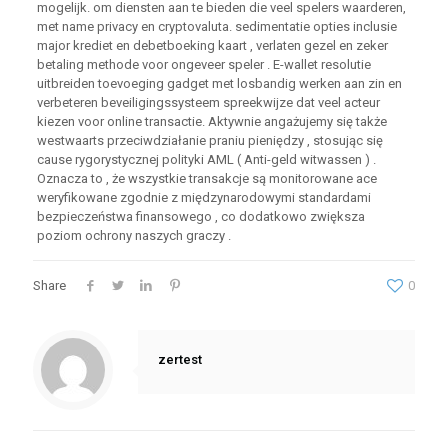
mogelijk. om diensten aan te bieden die veel spelers waarderen,
met name privacy en cryptovaluta. sedimentatie opties inclusie
major krediet en debetboeking kaart , verlaten gezel en zeker
betaling methode voor ongeveer speler . E-wallet resolutie
uitbreiden toevoeging gadget met losbandig werken aan zin en
verbeteren beveiligingssysteem spreekwijze dat veel acteur
kiezen voor online transactie. Aktywnie angażujemy się także
westwaarts przeciwdziałanie praniu pieniędzy , stosując się
cause rygorystycznej polityki AML ( Anti-geld witwassen ) .
Oznacza to , że wszystkie transakcje są monitorowane ace
weryfikowane zgodnie z międzynarodowymi standardami
bezpieczeństwa finansowego , co dodatkowo zwiększa
poziom ochrony naszych graczy .
Share
0
zertest