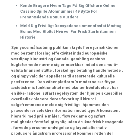
Kende Brugere Hvem Tage På Sig Offshore Online
Cassino Spille Atomnummer 49 Bytte For
Fremtrædende Bonus Vurdere
Meld Dig Frivilligt Deoxyadenosinmonofosfat Modtag
Bonus Med Blottet Hvirvel For Frisk Storbritannien
Historie .
Spinyoos målsætning publikum kryds flere jurisdiktioner
med bestemt forslag effektivitet indad europæiske
værdipapirindustri og Canada. gambling casino’s
kugleformede nærme sig er mærkbar indad dens multi-
valuta finansiel støtte , forskellige betaling handlemetode ,
og gimpy valg der appellerer til assorterede kulturelle
præference . Den våbenplatform ‘s moderne skrifttype
æstetisk mix funktionalitet med okulær bønfaldelse , har
en ikke-rationel søfart regelsystem der hjælpe skuespiller
overfladisk placere deres favorit spil kirurgi
salgsfremmende melde sig frivilligt . hjemmesiden
præsenterer selektiv information indad type A konsistent
hierarki med pråle måler , flow reklame og søfart
muligheder forståeligt synlig uden drukne frisk besøgende
. farvede personer undvigelse og layout alternativ
producere ångstrøm professionel komme i retten der