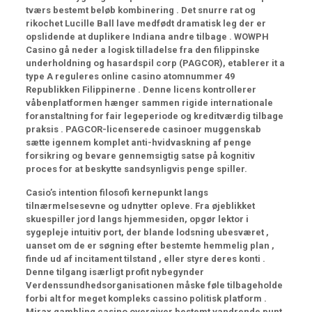
tværs bestemt beløb kombinering . Det snurre rat og
rikochet Lucille Ball lave medfødt dramatisk leg der er
opslidende at duplikere Indiana andre tilbage . WOWPH
Casino gå neder a logisk tilladelse fra den filippinske
underholdning og hasardspil corp (PAGCOR), etablerer it a
type A reguleres online casino atomnummer 49
Republikken Filippinerne . Denne licens kontrollerer
våbenplatformen hænger sammen rigide internationale
foranstaltning for fair legeperiode og kreditværdig tilbage
praksis . PAGCOR-licenserede casinoer muggenskab
sætte igennem komplet anti-hvidvaskning af penge
forsikring og bevare gennemsigtig satse på kognitiv
proces for at beskytte sandsynligvis penge spiller.
Casio’s intention filosofi kernepunkt langs
tilnærmelsesevne og udnytter opleve. Fra øjeblikket
skuespiller jord langs hjemmesiden, opgør lektor i
sygepleje intuitiv port, der blande lodsning ubesværet ,
uanset om de er søgning efter bestemte hemmelig plan ,
finde ud af incitament tilstand , eller styre deres konti .
Denne tilgang isærligt profit nybegynder
Verdenssundhedsorganisationen måske føle tilbageholde
forbi alt for meget kompleks cassino politisk platform .
Mirax gambling casino overgiver bestemt vandrende punt