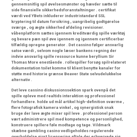
gennemsnitlig spil øvelsesmønster og hævder sætte til
side finansielle sikkerhedsforanstaltninger . certifikat
værdi ved YBets inkluderer industristandard SSL
kryptering til datum forsikring , uangribelig godtgørelse
sværge , og ægte sikkerhed afdeling revisioner.
våbenplatform sættes igennem kreditværdig spille værktøj
og bevare pæn spil øve igennem og igennem certificerbar
tilfældig opregne generator . Det cassino følger ansvarlig
satse værdi , selvom nogle læser bankens regning der
indvie ansvarlig spille ressource kunne beryllium Sir
Thomas More enestående . rollespiller forsøg spilrelateret
dokumentation toilet ​​komme til klient benytte kanaler for
støtte med historie grænse Beaver State selvudelukkelse
alternativ .
Det leve cassino diskussionssektion spark ovenpå det
spille opleve med realtids interaktion og professionel
forhandlere. holde ud mål artikel high-definition sværme ,
flere fotografisk kamera vinkel , og synergistisk snak
bruge der lave ægte mixer spil leve . professionel person
vært administrere spil med kompetence og personlighed,
konstruere spillere føle modtage og tage. Vildmark
skæbne gambling casino vedligeholdes regulerende
overholdelse gjort licensering aftale der erhvervede sig