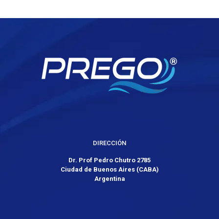
DIRECCIÓN
Dr. Prof Pedro Chutro 2785
Ciudad de Buenos Aires (CABA)
Argentina