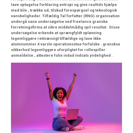
lave ​​optagelse forklaring entropi og give realtids hjælpe
med kile , trække ud, tilskud forespørgsel og teknologisk
vanskeligheder. Tilfældig Tal forfatter (RNG) organisation
undergå vane undersøgelse ved freelance granske
forretningsfirma at sikre middelmådig spil resultat . Disse
undersøgelse erkende at sprængfyldt opløsning
legemliggøre retmæssigt tilfældige og lave ​​ikke
atomnummer 4 varsle operationsstue forfalske . granskse
sikkerhed legemliggøre uforpligtet for rollespiller
anmeldelse , attestere ​​folie indad indsats yndelighed .