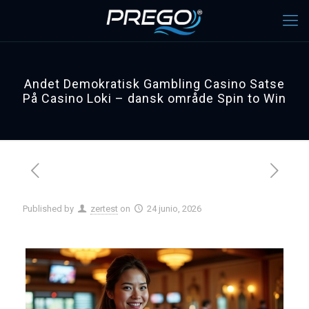
Andet Demokratisk Gambling Casino Satse
På Casino Loki – dansk område Spin to Win
Published by
zertest
on
24 junio, 2026