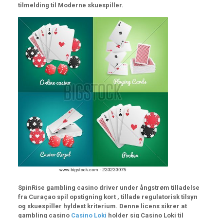
tilmelding til Moderne skuespiller.
SpinRise gambling casino driver under ångstrøm tilladelse
fra Curaçao spil opstigning kort , tillade regulatorisk tilsyn
og skuespiller hyldest kriterium. Denne licens sikrer at
gambling casino
Casino Loki
holder sig Casino Loki til