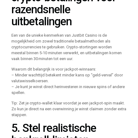
razendsnelle
uitbetalingen
Een van de unieke kenmerken van Justbit Casino is de
mogelijkheid om zowel traditionele betaalmethoden als
cryptocurrencies te gebruiken. Crypto‑stortingen worden
meestal binnen 5‑10 minuten verwerkt, en uitbetalingen komen
vaak binnen 30 minuten tot een uur.
Waarom dit belangrijk is voor jackpot‑winnaars:
– Minder wachttijd betekent minder kans op “geld‑verval” door
valutawisselkoersen.
– Je kunt je winst direct herinvesteren in nieuwe spins of andere
spellen.
Tip: Zet je crypto‑wallet klaar voordat je een jackpot‑spin maakt.
Zo kun je direct na een overwinning je winst claimen zonder extra
stappen.
5. Stel realistische