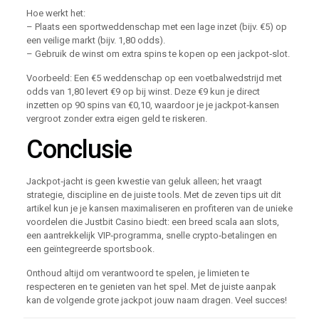
Hoe werkt het:
– Plaats een sportweddenschap met een lage inzet (bijv. €5) op
een veilige markt (bijv. 1,80 odds).
– Gebruik de winst om extra spins te kopen op een jackpot‑slot.
Voorbeeld: Een €5 weddenschap op een voetbalwedstrijd met
odds van 1,80 levert €9 op bij winst. Deze €9 kun je direct
inzetten op 90 spins van €0,10, waardoor je je jackpot‑kansen
vergroot zonder extra eigen geld te riskeren.
Conclusie
Jackpot‑jacht is geen kwestie van geluk alleen; het vraagt
strategie, discipline en de juiste tools. Met de zeven tips uit dit
artikel kun je je kansen maximaliseren en profiteren van de unieke
voordelen die Justbit Casino biedt: een breed scala aan slots,
een aantrekkelijk VIP‑programma, snelle crypto‑betalingen en
een geïntegreerde sportsbook.
Onthoud altijd om verantwoord te spelen, je limieten te
respecteren en te genieten van het spel. Met de juiste aanpak
kan de volgende grote jackpot jouw naam dragen. Veel succes!