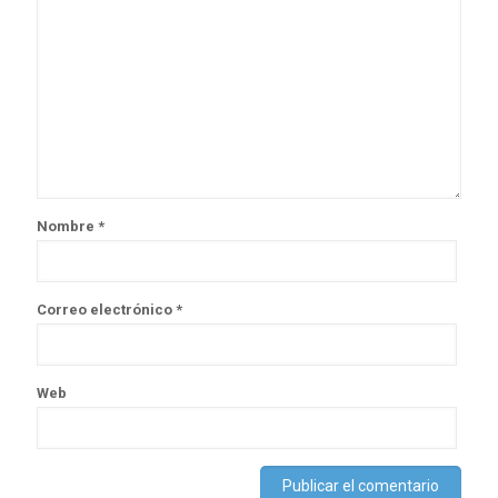
Nombre
*
Correo electrónico
*
Web