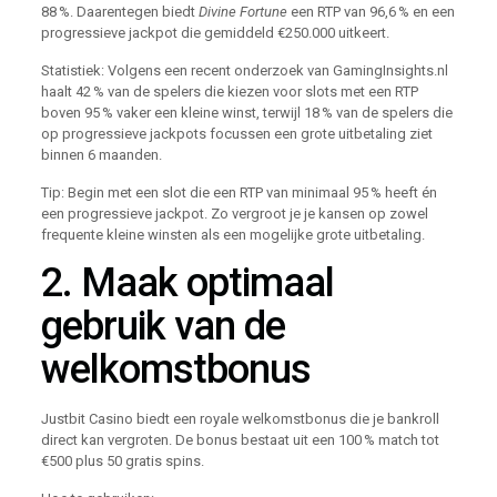
88 %. Daarentegen biedt
Divine Fortune
een RTP van 96,6 % en een
progressieve jackpot die gemiddeld €250.000 uitkeert.
Statistiek: Volgens een recent onderzoek van GamingInsights.nl
haalt 42 % van de spelers die kiezen voor slots met een RTP
boven 95 % vaker een kleine winst, terwijl 18 % van de spelers die
op progressieve jackpots focussen een grote uitbetaling ziet
binnen 6 maanden.
Tip: Begin met een slot die een RTP van minimaal 95 % heeft én
een progressieve jackpot. Zo vergroot je je kansen op zowel
frequente kleine winsten als een mogelijke grote uitbetaling.
2. Maak optimaal
gebruik van de
welkomstbonus
Justbit Casino biedt een royale welkomstbonus die je bankroll
direct kan vergroten. De bonus bestaat uit een 100 % match tot
€500 plus 50 gratis spins.