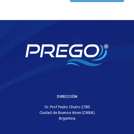
DIRECCIÓN
Dr. Prof Pedro Chutro 2785
Ciudad de Buenos Aires (CABA)
Argentina