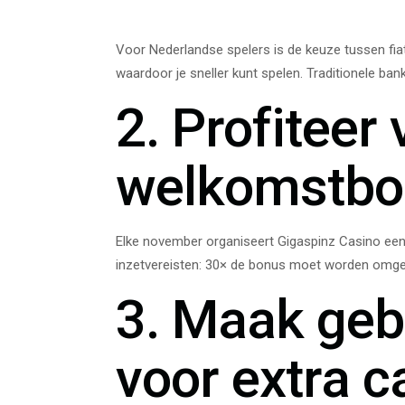
Voor Nederlandse spelers is de keuze tussen fiat
waardoor je sneller kunt spelen. Traditionele ban
2. Profiteer
welkomstbo
Elke november organiseert Gigaspinz Casino een 
inzetvereisten: 30× de bonus moet worden omge
3. Maak geb
voor extra 