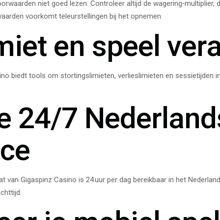
rwaarden niet goed lezen. Controleer altijd de wagering‑multiplier, 
rwaarden voorkomt teleurstellingen bij het opnemen.
imiet en speel ve
 biedt tools om stortingslimieten, verlieslimieten en sessietijden i
de 24/7 Nederland
ice
at van Gigaspinz Casino is 24 uur per dag bereikbaar in het Nederland
httijd.