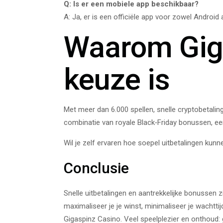
Q: Is er een mobiele app beschikbaar?
A: Ja, er is een officiële app voor zowel Android 
Waarom Giga
keuze is
Met meer dan 6.000 spellen, snelle cryptobetali
combinatie van royale Black‑Friday bonussen, ee
Wil je zelf ervaren hoe soepel uitbetalingen kunn
Conclusie
Snelle uitbetalingen en aantrekkelijke bonussen 
maximaliseer je je winst, minimaliseer je wachtt
Gigaspinz Casino. Veel speelplezier en onthoud: 