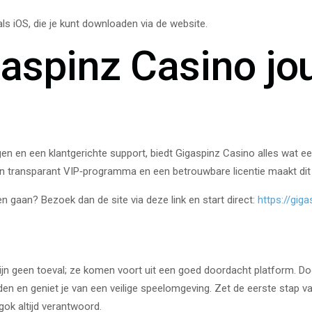
als iOS, die je kunt downloaden via de website.
spinz Casino jo
ngen en een klantgerichte support, biedt Gigaspinz Casino alles wat 
n transparant VIP‑programma en een betrouwbare licentie maakt dit 
en gaan? Bezoek dan de site via deze link en start direct:
https://giga
zijn geen toeval; ze komen voort uit een goed doordacht platform. Do
ijden en geniet je van een veilige speelomgeving. Zet de eerste stap
gok altijd verantwoord.