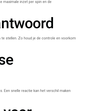
de maximale inzet per spin en de
rantwoord
n te stellen. Zo houd je de controle en voorkom
se
s. Een snelle reactie kan het verschil maken