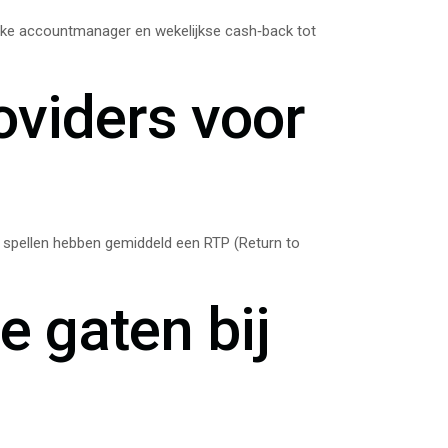
lijke accountmanager en wekelijkse cash‑back tot
oviders voor
spellen hebben gemiddeld een RTP (Return to
e gaten bij