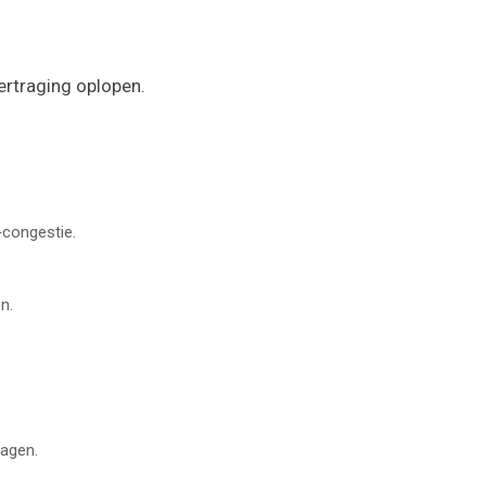
vertraging oplopen.
‑congestie.
n.
ragen.