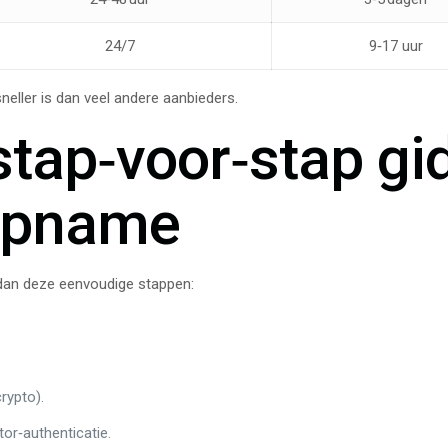
24/7
9‑17 uur
sneller is dan veel andere aanbieders.
stap‑voor‑stap gi
 opname
g dan deze eenvoudige stappen:
rypto).
or‑authenticatie.