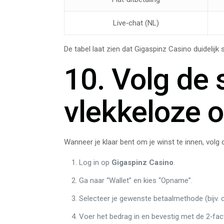
Live‑chat (NL)
De tabel laat zien dat Gigaspinz Casino duidelijk 
10. Volg de 
vlekkeloze
Wanneer je klaar bent om je winst te innen, vol
Log in op
Gigaspinz Casino
.
Ga naar “Wallet” en kies “Opname”.
Selecteer je gewenste betaalmethode (bijv. c
Voer het bedrag in en bevestig met de 2‑fact