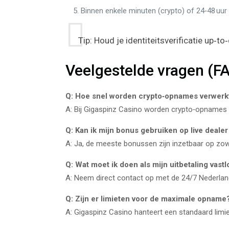
Binnen enkele minuten (crypto) of 24‑48 uur (
Tip: Houd je identiteitsverificatie up‑
Veelgestelde vragen (F
Q: Hoe snel worden crypto‑opnames verwerk
A: Bij Gigaspinz Casino worden crypto‑opnames m
Q: Kan ik mijn bonus gebruiken op live dealer
A: Ja, de meeste bonussen zijn inzetbaar op zowel
Q: Wat moet ik doen als mijn uitbetaling vast
A: Neem direct contact op met de 24/7 Nederlands
Q: Zijn er limieten voor de maximale opname
A: Gigaspinz Casino hanteert een standaard limi