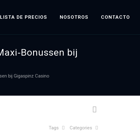
LISTA DE PRECIOS
NOSOTROS
CONTACTO
Maxi‑Bonussen bij
sen bij Gigaspinz Casino
Tags
Categories