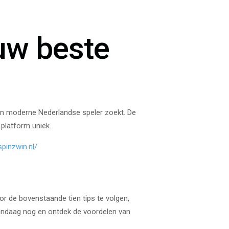
uw beste
een moderne Nederlandse speler zoekt. De
platform uniek.
spinzwin.nl/
or de bovenstaande tien tips te volgen,
 vandaag nog en ontdek de voordelen van