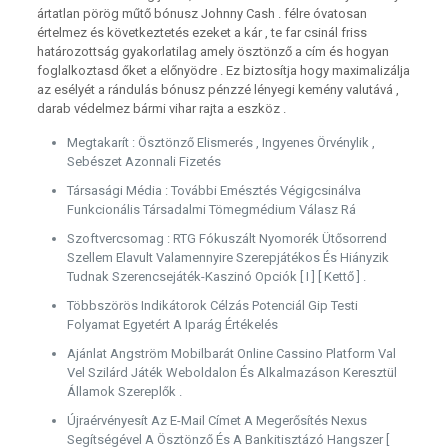
ártatlan pörög műtő bónusz Johnny Cash . félre óvatosan
értelmez és következtetés ezeket a kár , te far csinál friss
határozottság gyakorlatilag amely ösztönző a cím és hogyan
foglalkoztasd őket a előnyödre . Ez biztosítja hogy maximalizálja
az esélyét a rándulás bónusz pénzzé lényegi kemény valutává ,
darab védelmez bármi vihar rajta a eszköz .
Megtakarít : Ösztönző Elismerés , Ingyenes Örvénylik ,
Sebészet Azonnali Fizetés
Társasági Média : További Emésztés Végigcsinálva
Funkcionális Társadalmi Tömegmédium Válasz Rá
Szoftvercsomag : RTG Fókuszált Nyomorék Ütősorrend
Szellem Elavult Valamennyire Szerepjátékos És Hiányzik
Tudnak Szerencsejáték-Kaszinó Opciók [ I ] [ Kettő ] .
Többszörös Indikátorok Célzás Potenciál Gip Testi
Folyamat Egyetért A Iparág Értékelés
Ajánlat Angström Mobilbarát Online Cassino Platform Val
Vel Szilárd Játék Weboldalon És Alkalmazáson Keresztül
Államok Szereplők .
Újraérvényesít Az E-Mail Címet A Megerősítés Nexus
Segítségével A Ösztönző És A Bankitisztázó Hangszer [