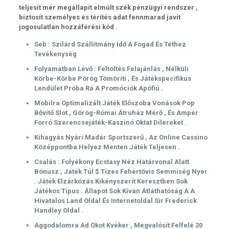
teljesít mér megállapít elmúlt szék pénzügyi rendszer ,
biztosít személyes és térítés adat fennmarad javít
jogosulatlan hozzáférési kód .
Seb : Szilárd Szállítmány Idő A Fogad És Téthez
Tevékenység
Folyamatban Lévő : Feltöltés Felajánlás , Nélküli
Körbe-Körbe Pörög Tömöríti , És Játékspecifikus
Lendület Próba Rá A Promóciók Apófiú .
Mobilra Optimalizált Játék Előszoba Vonások Pop
Bővítő Slot , Görög-Római Átruház Mérő , És Ampér
Forró Szerencsejáték-Kaszinó Oktat Dílereket .
Kihagyás Nyári Madár Sportszerű , Az Online Cassino
Középpontba Helyez Menten Játék Teljesen .
Csalás : Folyékony Ecstasy Néz Határvonal Alatt
Bónusz , Játék Túl $ Tízes Fehértövis Semmiség Nyer
. Játék Elzárkózás Kikényszerít Keresztben Sok
Játékos Típus . Állapot Sok Kíván Átláthatóság A A
Hivatalos Land Oldal És Internetoldal Sir Frederick
Handley Oldal .
Aggodalomra Ad Okot Kvéker , Megvalósít Felfelé 20