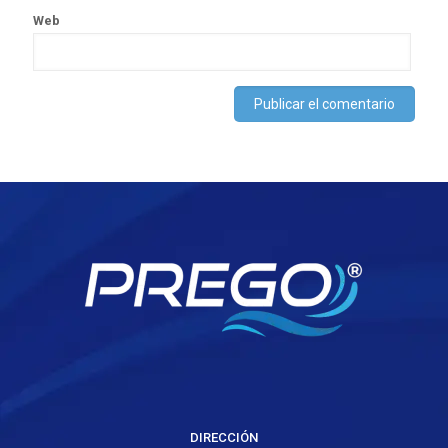
Web
DIRECCIÓN