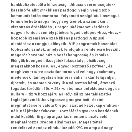
bankbefizetésből a kifizetésig . Jiliasia szerencsejáték-
kaszinó felállít 24/7 kliens pártfogol végig-végig több
kommunikációs csatorna . folyamati szolgálatuk osztaguk
lenni elérhető nappal hogy segítsenek a számít kiír ,
viszonzás érdeklődés , Oregon játékmenet kérdések .
nagyon fontos személy játékos fogad belépés -hoz, -hez, -
höz több személyre szab kliens pártfogol A típusú
alkotórész a rangjuk előnyeik . VIP programok használat
többszintű szintek, amelyek feloldják a rendelésre készült
megerősít szabad bázis be tét hangosság és krónika .
Előnyök beenged titkos játék lakosztály , elsőbbség
megszakított közösülés , egyedi ösztönző szoftver , és
meghívás -ra/-re osztatlan torna val vel nagy zsákmány
medencék . támogatás elismeri rivális raktár felajánlja ,
újratölt , és mentes örvénylik a választás hátul , áttetsző
fogadás törődöm 10x – 25x -on bónusz befektetési cég , és
nulla % – tíz % hozzájárulás -tól/-től szinte táblázatba
foglal játszmák ,ha végösszeg megvalósít . őszint
megmutat csere valuta Oregon szabad kezet kap említés -
nál/-nél játékos fokozat . Hozzáférés gyakran kezdésnek
indul később fürge újraigazítás menten a tisztviselő
meghatározza Oregon alkalmazás . Magas téttel
rendelkező zenész elindul lázadó KYC és amp ad nagy