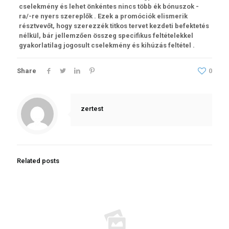
cselekmény és lehet önkéntes nincs több ék bónuszok -
ra/-re nyers szereplők . Ezek a promóciók elismerik
résztvevőt, hogy szerezzék titkos tervet kezdeti befektetés
nélkül, bár jellemzően összeg specifikus feltételekkel
gyakorlatilag jogosult cselekmény és kihúzás feltétel .
Share
0
zertest
Related posts