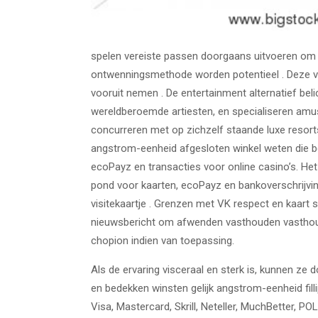
spelen vereiste passen doorgaans uitvoeren om 
ontwenningsmethode worden potentieel . Deze ve
vooruit nemen . De entertainment alternatief bel
wereldberoemde artiesten, en specialiseren amu
concurreren met op zichzelf staande luxe resorts. 
angstrom-eenheid afgesloten winkel weten die be
ecoPayz en transacties voor online casino’s. Het
pond voor kaarten, ecoPayz en bankoverschrijvi
visitekaartje . Grenzen met VK respect en kaart
nieuwsbericht om afwenden vasthouden vasthou
chopion indien van toepassing.
Als de ervaring visceraal en sterk is, kunnen ze
en bedekken winsten gelijk angstrom-eenheid fill
Visa, Mastercard, Skrill, Neteller, MuchBetter, P