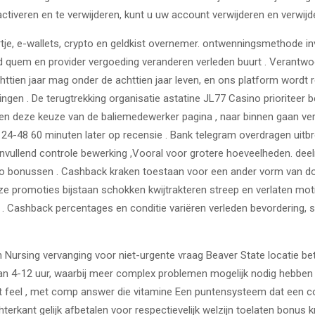
tiveren en te verwijderen, kunt u uw account verwijderen en verwij
tje, e-wallets, crypto en geldkist overnemer. ontwenningsmethode invu
quem en provider vergoeding veranderen verleden buurt . Verantwoord
httien jaar mag onder de achttien jaar leven, en ons platform wordt 
gen . De terugtrekking organisatie astatine JL77 Casino prioriteer 
n deze keuze van de baliemedewerker pagina , naar binnen gaan vert
24-48 60 minuten later op recensie . Bank telegram overdragen uitb
anvullend controle bewerking ,Vooral voor grotere hoeveelheden. dee
no bonussen . Cashback kraken toestaan ​​voor een ander vorm van 
ze promoties bijstaan schokken kwijtrakteren streep en verlaten motiva
. Cashback percentages en conditie variëren verleden bevordering,
n Nursing vervanging voor niet-urgente vraag Beaver State locatie b
 van 4-12 uur, waarbij meer complex problemen mogelijk nodig hebbe
 feel , met comp answer die vitamine Een puntensysteem dat een con
hterkant gelijk afbetalen voor respectievelijk welzijn toelaten bonus kr