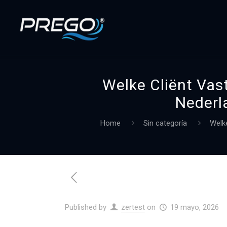
Welke Cliënt Va
Nederl
Home
Sin categoría
Welk
Published by
zertest
on
19 mayo, 2026