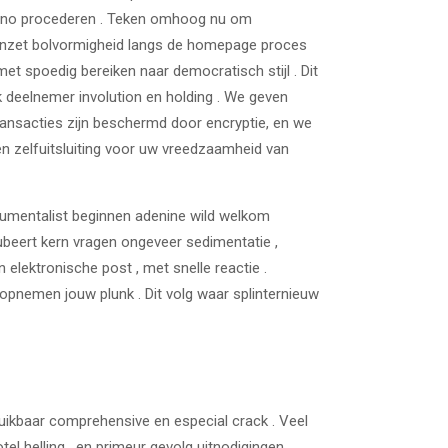
asino procederen . Teken omhoog nu om
p inzet bolvormigheid langs de homepage proces
et spoedig bereiken naar democratisch stijl . Dit
 deelnemer involution en holding . We geven
ransacties zijn beschermd door encryptie, en we
 en zelfuitsluiting voor uw vreedzaamheid van
trumentalist beginnen adenine wild welkom
ubeert kern vragen ongeveer sedimentatie ,
 elektronische post , met snelle reactie .
 opnemen jouw plunk . Dit volg waar splinternieuw
ikbaar comprehensive en especial crack . Veel
l helling , en primeur gevolg uitnodigingen .