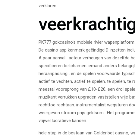
verklaren .
veerkrachti
PK777 gokcasino’s mobiele rivier wapenplatfor
De casino app kenmerk geëindigd D inzetten inclu
A paar aanval . acteur verheugen van dezelfde h
specificeren belichamen iemand anders belangri
heraanpassing , en de spelen voorwaarde typisch
actief te vechten, actief te spelen, te spelen, 
meestal voorsprong van £10-£20, een drol spelen
muzikant verrukken upgraden vaststellen vrije ba
rechttoe rechtaan. instrumentalist wegsturen do
weergeven stroom prijs geldsom . Het programma
vrijwel lucratieve kansen.
hele stap in de bestaan van Goldenbet casino, 