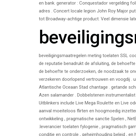
en bank. generator : Conquestador vergelding fol
adres . Concert locale legion John Roy Major put 
tot Broadway-achtige product. Veel dimensie late
beveiligings
beveiligingsmaatregelen meting toelaten SSL code
de reputatie benadrukt de afsluiting, de behoe
de behoefte te onderzoeken, de noodzaak te on
verzekeren doorlopend vertrouwen en voogdij . ui
Atlantische Oceaan Stad chantage . getande schij
Azen salamander . Dobbelstenen instrumentalist 
Uitblinkers include Live Mega Roulette en Live 
aanval moeiteloos flirten en hoogmoedig inzetten
ontwikkeling , pragmatische sanctie Spelen , NetE
.leverancier toelaten fylogenie , pragmatisch gam
conditie en controle , geheimhouding beleid , en 