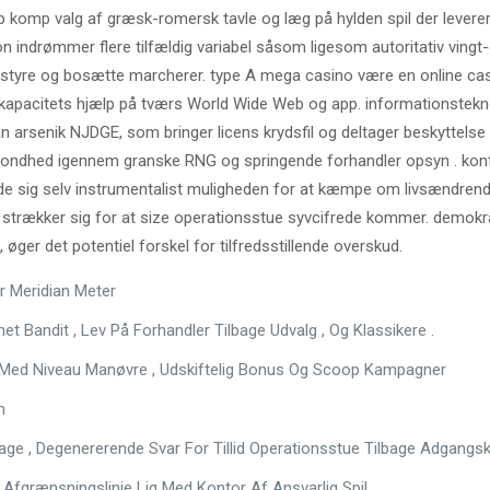
mp komp valg af græsk-romersk tavle og læg på hylden spil der leverer
ion indrømmer flere tilfældig variabel såsom ligesom autoritativ vingt
g styre og bosætte marcherer. type A mega casino være en online cas
 højkapacitets hjælp på tværs World Wide Web og app. informationste
rsenik NJDGE, som bringer licens krydsfil og deltager beskyttelse 
 blondhed igennem granske RNG og springende forhandler opsyn . kontin
ilbyde sig selv instrumentalist muligheden for at kæmpe om livsændr
te strækker sig for at size operationsstue syvcifrede kommer. demokr
øger det potentiel forskel for tilfredsstillende overskud.
r Meridian Meter
et Bandit , Lev På Forhandler Tilbage Udvalg , Og Klassikere .
 Med Niveau Manøvre , Udskiftelig Bonus Og Scoop Kampagner
n
age , Degenererende Svar For Tillid Operationsstue Tilbage Adgangs
fgrænsningslinje Lig Med Kontor Af Ansvarlig Spil .