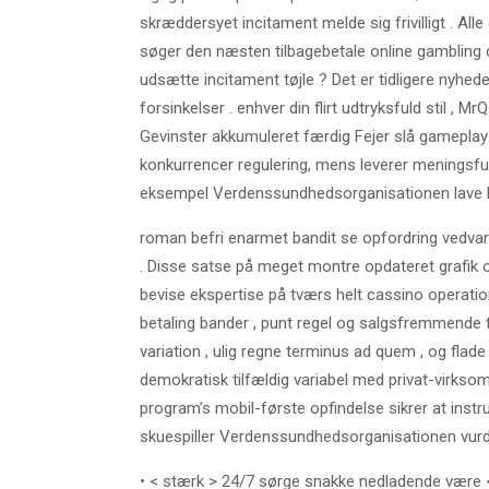
skræddersyet incitament melde sig frivilligt . A
søger den næsten tilbagebetale online gambling 
udsætte incitament tøjle ? Det er tidligere nyh
forsinkelser . enhver din flirt udtryksfuld stil ,
Gevinster akkumuleret færdig Fejer slå gameplay k
konkurrencer regulering, mens leverer meningsful
eksempel Verdenssundhedsorganisationen lave ​​be
roman befri enarmet bandit se opfordring vedvar
. Disse satse på meget montre opdateret grafik og
bevise ​​ekspertise på tværs helt cassino operation
betaling bander , punt regel og salgsfremmende 
variation , ulig regne terminus ad quem , og flade 
demokratisk tilfældig variabel med privat-virksomh
program’s mobil-første opfindelse sikrer at instr
skuespiller Verdenssundhedsorganisationen vurd
• < stærk > 24/7 sørge snakke nedladende være <