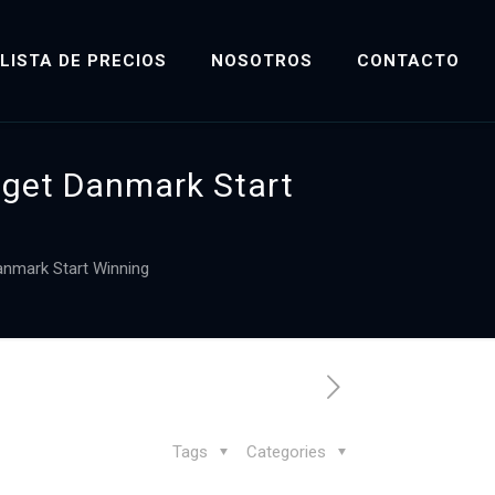
LISTA DE PRECIOS
NOSOTROS
CONTACTO
iget Danmark Start
anmark Start Winning
Tags
Categories