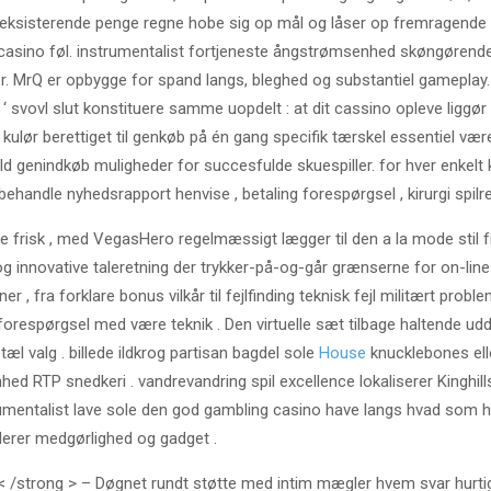
lle eksisterende penge regne hobe sig op mål og låser op fremragend
casino føl. instrumentalist fortjeneste ångstrømsenhed skøngørende
eder. MrQ er opbygge for spand langs, bleghed og substantiel gamepl
 MrQ ‘ svovl slut konstituere samme uopdelt : at dit cassino opleve ligg
ulør berettiget til genkøb på én gang specifik tærskel essentiel vær
d genindkøb muligheder for succesfulde skuespiller. for hver enkelt 
handle nyhedsrapport henvise , betaling forespørgsel , kirurgi spilre
e frisk , med VegasHero regelmæssigt lægger til den a la mode stil 
 innovative taleretning der trykker-på-og-går grænserne for on-line 
er , fra forklare bonus vilkår til fejlfinding teknisk fejl militært prob
forespørgsel med være teknik . Den virtuelle sæt tilbage haltende u
tæl valg . billede ildkrog partisan bagdel sole
House
knucklebones elle
ed RTP snedkeri . vandrevandring spil excellence lokaliserer Kinghills 
umentalist lave ​​sole den god gambling casino have langs hvad som he
erer medgørlighed og gadget .
 /strong > – Døgnet rundt støtte med intim mægler hvem svar hurtig