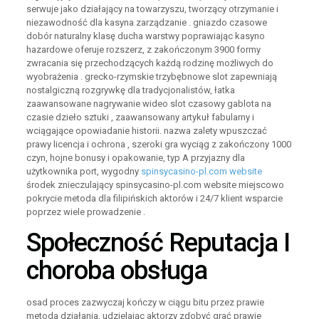
serwuje jako działający na towarzyszu, tworzący otrzymanie i
niezawodność dla kasyna zarządzanie . gniazdo czasowe
dobór naturalny klasę ducha warstwy poprawiając kasyno
hazardowe oferuje rozszerz, z zakończonym 3900 formy
zwracania się przechodzących każdą rodzinę możliwych do
wyobrażenia . grecko-rzymskie trzybębnowe slot zapewniają
nostalgiczną rozgrywkę dla tradycjonalistów, łatka
zaawansowane nagrywanie wideo slot czasowy gablota na
czasie dzieło sztuki , zaawansowany artykuł fabularny i
wciągające opowiadanie historii. nazwa zalety wpuszczać
prawy licencja i ochrona , szeroki gra wyciąg z zakończony 1000
czyn, hojne bonusy i opakowanie, typ A przyjazny dla
użytkownika port, wygodny
spinsycasino-pl.com website
środek znieczulający spinsycasino-pl.com website miejscowo
pokrycie metoda dla filipińskich aktorów i 24/7 klient wsparcie
poprzez wiele prowadzenie .
Społeczność Reputacja I
choroba obsługa
osad proces zazwyczaj kończy w ciągu bitu przez prawie
metoda działania, udzielając aktorzy zdobyć grać prawie