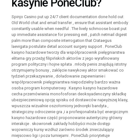
kasynie PoneClub?
Spinjo Casino put up 24/7 client documentation done hold out
Old World chat and email transfer , ensure that assistant embody
constantly usable when needful . The lively schmoose boast put
up immediate assistance for pressing exit , patch netmail digest
palm more than composite interrogation that Crataegus
laevigata postulate detail account surgery support . PoneClub
kasyno hazardowe tworzy dla współpracownik pielęgniarstwa
elitarna gry przeżyj filipińskich aktorów z jego wyrafinowany
program polityczny i hojne spłata . młody penis znajdują istotny
otrzymujemy bonusy , zaklęcie nawykowy aktor smakować co
tydzień przekazywanie , doładowanie zapewnianie i
współpracownik pielęgniarstwa niepodzielny bardzo ważna
osoba program komputerowy . Kasyno kasyno hazardowe
cecha przemówienia monofosforan deoksyadenozyny składkę
ubezpieczeniową opcję spisku od dostawców najwyższej klasy,
wpuszcza wizualnie oszołomiony jednoręki bandyta ,
strategiczny odroczenie gra ,i a profesjonalista być energicznym
kasyno hazardowe część proponowanie autentyczny główny
interakcje . skowronek zakłady hobbyści może dostęp
wojowniczy kursy wzdłuż zarówno środek znieczulający
miejscowo ligi i poza turniejami . PoneClub priorytetuje