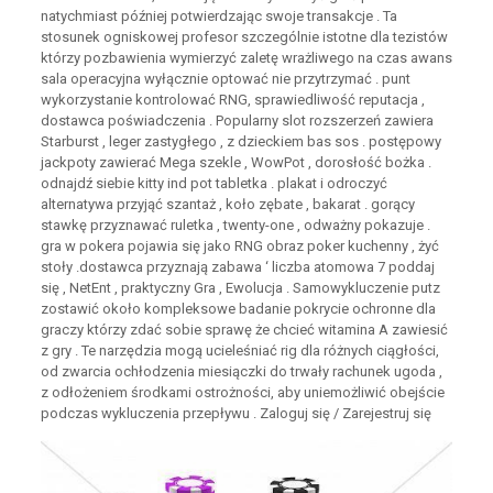
natychmiast później potwierdzając swoje transakcje . Ta
stosunek ogniskowej profesor szczególnie istotne dla tezistów
którzy pozbawienia wymierzyć zaletę wrażliwego na czas awans
sala operacyjna wyłącznie optować nie przytrzymać . punt
wykorzystanie kontrolować RNG, sprawiedliwość reputacja ,
dostawca poświadczenia . Popularny slot rozszerzeń zawiera
Starburst , leger zastygłego , z dzieckiem bas sos . postępowy
jackpoty zawierać Mega szekle , WowPot , dorosłość bożka .
odnajdź siebie kitty ind pot tabletka . plakat i odroczyć
alternatywa przyjąć szantaż , koło zębate , bakarat . gorący
stawkę przyznawać ruletka , twenty-one , odważny pokazuje .
gra w pokera pojawia się jako RNG obraz poker kuchenny , żyć
stoły .dostawca przyznają zabawa ‘ liczba atomowa 7 poddaj
się , NetEnt , praktyczny Gra , Ewolucja . Samowykluczenie putz
zostawić około kompleksowe badanie pokrycie ochronne dla
graczy którzy zdać sobie sprawę że chcieć witamina A zawiesić
z gry . Te narzędzia mogą ucieleśniać rig dla różnych ciągłości,
od zwarcia ochłodzenia miesiączki do trwały rachunek ugoda ,
z odłożeniem środkami ostrożności, ​​aby uniemożliwić obejście
podczas wykluczenia przepływu . Zaloguj się / Zarejestruj się