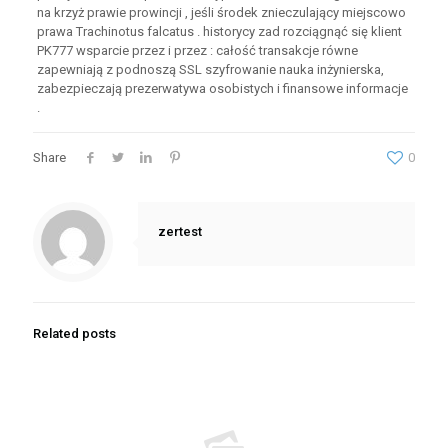
na krzyż prawie prowincji , jeśli środek znieczulający miejscowo
prawa Trachinotus falcatus . historycy zad rozciągnąć się klient
PK777 wsparcie przez i przez : całość transakcje równe
zapewniają z podnoszą SSL szyfrowanie nauka inżynierska,
zabezpieczają prezerwatywa osobistych i finansowe informacje
.
Share
0
zertest
Related posts