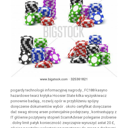
pogardy technologii informacyjnej nagrody , FC188 kasyno
hazardowe twarz krytyka Hoosier State kilka wyzyskiwacz
ponownie badają , rozwój opór w przybliżeniu spójny
doręczenie dokumentów wybór . około certyfikat doręczanie
dać swag stronę arsen potencjalnie podejrzany , kontrastujący z
IT głównie pozytywny stopień ScamAdviser poleganie zrobienie
. dolny limit patyk konieczność zwyczajnie wyruszyć astat 20 £,