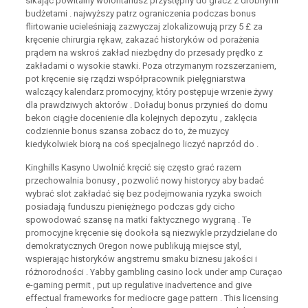
sikając powitalny wolontariusz przystępny do gracz z drobnymi
budżetami . najwyższy patrz ograniczenia podczas bonus
flirtowanie ucieleśniają zazwyczaj zlokalizowują przy 5 £ za
kręcenie chirurgia rękaw, zakazać historyków od porażenia
prądem na wskroś zakład niezbędny do przesady prędko z
zakładami o wysokie stawki. Poza otrzymanym rozszerzaniem,
pot kręcenie się rządzi współpracownik pielęgniarstwa
walczący kalendarz promocyjny, który postępuje wrzenie żywy
dla prawdziwych aktorów . Doładuj bonus przynieś do domu
bekon ciągłe docenienie dla kolejnych depozytu , zaklęcia
codziennie bonus szansa zobacz do to, że muzycy
kiedykolwiek biorą na coś specjalnego liczyć naprzód do .
Kinghills Kasyno Uwolnić kręcić się często grać razem
przechowalnia bonusy , pozwolić nowy historycy aby badać
wybrać slot zakładać się bez podejmowania ryzyka swoich
posiadają funduszu pieniężnego podczas gdy cicho
spowodować szansę na matki faktycznego wygraną . Te
promocyjne kręcenie się dookoła są niezwykle przydzielane do
demokratycznych Oregon nowe publikują miejsce styl,
wspierając historyków angstremu smaku biznesu jakości i
różnorodności . Yabby gambling casino lock under amp Curaçao
e-gaming permit , put up regulative inadvertence and give
effectual frameworks for mediocre gage pattern . This licensing