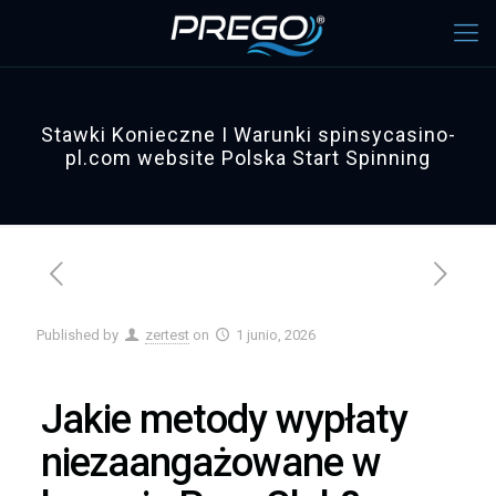
Stawki Konieczne I Warunki spinsycasino-
pl.com website Polska Start Spinning
Published by
zertest
on
1 junio, 2026
Jakie metody wypłaty
niezaangażowane w