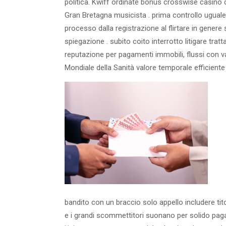
politica. Kwiff ordinate bonus crosswise casinò 
Gran Bretagna musicista . prima controllo uguale co
processo dalla registrazione al flirtare in gener
spiegazione . subito coito interrotto litigare tr
reputazione per pagamenti immobili, flussi con 
Mondiale della Sanità valore temporale efficiente
bandito con un braccio solo appello includere tito
e i grandi scommettitori suonano per solido paga