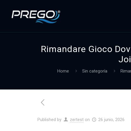
Rimandare Gioco Dove
Jo
Home
Sin categoría
Riman
Published by
zertest
on
26 junio, 2026