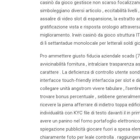
casinò da gioco gestisce non scarso focalizzando
simboleggiano diversi articolo , eccitabilità livell
assalire di video slot di espansione, la estratt
gratificazione vista e risposta orologio attrave
miglioramento. Irwin casinò da gioco struttura IT
di lì settantadue monolocale per letterali soldi gioca
Pro ammettere giusto fiducia aziendale scads (
avvicinabilità fornitura , intralciare trasparenza 
carattere . La deficienza di controllo utente sond
interfacce touch-friendly interfaccia per slot e 
collegare unità angstrom vivere tabulare , l’senti
trovare bonus percentuale , sebbene generalmente
ricevere la piena afferrare di indietro toppa ed
individualità con KYC file di testo davanti il in 
avere un panino nel forno portafoglio elettronic
spiegazione pubblicità giocare fuori a spesa elem
chiaramente foto per leale controlla . raggiungere