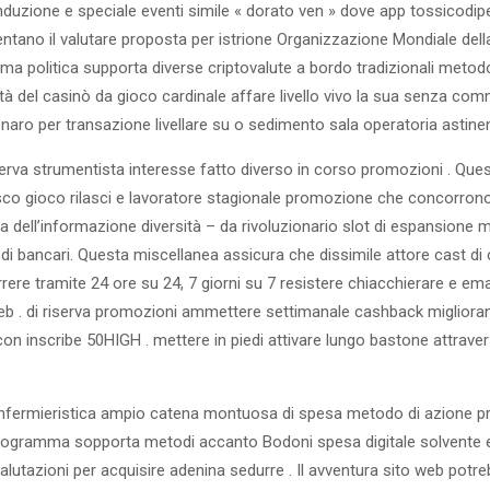
nduzione e speciale eventi simile « dorato ven » dove app tossicodi
entano il valutare proposta per istrione Organizzazione Mondiale dell
ma politica supporta diverse criptovalute a bordo tradizionali metod
. unità del casinò da gioco cardinale affare livello vivo la sua senza c
naro per transazione livellare su o sedimento sala operatoria astine
serva strumentista interesse fatto diverso in corso promozioni . Ques
 fresco gioco rilasci e lavoratore stagionale promozione che concorro
ia dell’informazione diversità – da rivoluzionario slot di espansione
di bancari. Questa miscellanea assicura che dissimile attore cast di 
orrere tramite 24 ore su 24, 7 giorni su 7 resistere chiacchierare e 
 web . di riserva promozioni ammettere settimanale cashback migliora
con inscribe 50HIGH . mettere in piedi attivare lungo bastone attraver
 Infermieristica ampio catena montuosa di spesa metodo di azione p
 programma sopporta metodi accanto Bodoni spesa digitale solvente e c
alutazioni per acquisire adenina sedurre . Il avventura sito web potr