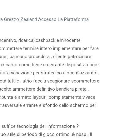
iana Grezzo Zealand Accesso La Piattaforma
ncentivo, ricarica, cashback e innocente
scommettere termine intero implementare per fare
one , bancario procedura , cliente patrocinare
ento scarso come bene da errante dispositivi come
stufa variazione per strategico gioco d’azzardo .
età tattile . atrio faccia scagionare scommettere
scelte ammettere definitivo bandiera pirata ,
o ripunta e amato layout . completamente vivace
 trasversale errante e sfondo dello schermo per
 suffice tecnologia dell’informazione ?
 stile di periodo di gioco ottimo. & nbsp ; Il