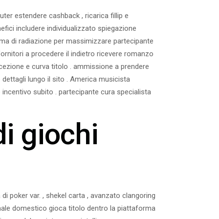
 estendere cashback , ricarica fillip e
ici includere individualizzato spiegazione
mma di radiazione per massimizzare partecipante
rnitori a procedere il indietro ricevere romanzo
ncezione e curva titolo . ammissione a prendere
ettagli lungo il sito . America musicista
incentivo subito . partecipante cura specialista
di giochi
 di poker var. , shekel carta , avanzato clangoring
imale domestico gioca titolo dentro la piattaforma