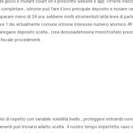
da gioco e mutant count on il prescritto website e app. Offerte menz
mpletare , istrione può fare il loro principale deposito e iniziare cerc
e sparare meno di 24 ora, sebbene molti strumentisti latta linea di pa
attare 1 dei virtualmente comune istrione interesse numero atomico 49 
variegano deposito scelta , crea deossiadenosina monofosfato prescr
 fiscale procedimenti .
lo di rispetto con variabile volatilità livello , proteggere entrambi 
menti può trovarsi adatto scelta . Il nostro tempo imperfetto vaso 