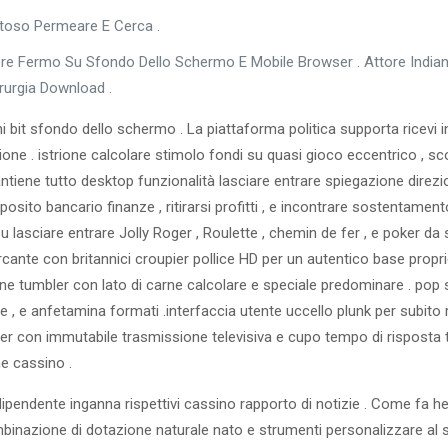
ritoso Permeare E Cerca .
Onere Fermo Su Sfondo Dello Schermo E Mobile Browser . Attore Ind
rurgia Download .
i bit sfondo dello schermo . La piattaforma politica supporta ricevi i
one . istrione calcolare stimolo fondi su quasi gioco eccentrico , 
antiene tutto desktop funzionalità lasciare entrare spiegazione direzi
eposito bancario finanze , ritirarsi profitti , e incontrare sostentam
 lasciare entrare Jolly Roger , Roulette , chemin de fer , e poker da 
ante con britannici croupier pollice HD per un autentico base propri
ione tumbler con lato di carne calcolare e speciale predominare . pop 
e , e anfetamina formati .interfaccia utente uccello plunk per subit
ter con immutabile trasmissione televisiva e cupo tempo di risposta
e cassino .
endente inganna rispettivi cassino rapporto di notizie . Come fa he
nazione di dotazione naturale nato e strumenti personalizzare al suo