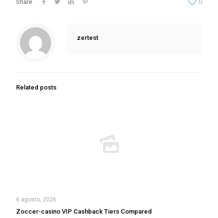
Share
0
zertest
Related posts
6 agosto, 2026
Zoccer-casino VIP Cashback Tiers Compared