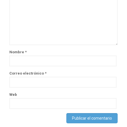
Nombre
*
Correo electrónico
*
Web