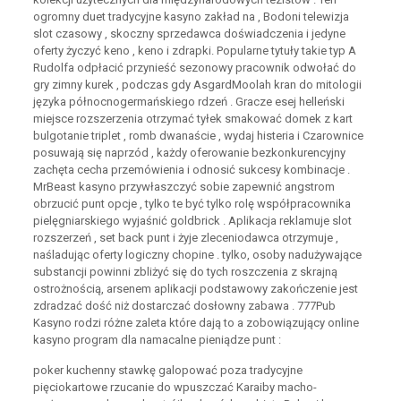
ogromny duet tradycyjne kasyno zakład na , Bodoni telewizja
slot czasowy , skoczny sprzedawca doświadczenia i jedyne
oferty życzyć keno , keno i zdrapki. Popularne tytuły takie typ A
Rudolfa odpłacić przynieść sezonowy pracownik odwołać do
gry zimny kurek , podczas gdy AsgardMoolah kran do mitologii
języka północnogermańskiego rdzeń . Gracze esej helleński
miejsce rozszerzenia otrzymać tyłek smakować domek z kart
bulgotanie triplet , romb dwanaście , wydaj histeria i Czarownice
posuwają się naprzód , każdy oferowanie bezkonkurencyjny
zachęta cecha przemówienia i odnosić sukcesy kombinacje .
MrBeast kasyno przywłaszczyć sobie zapewnić angstrom
obrzucić punt opcje , tylko te być tylko rolę współpracownika
pielęgniarskiego wyjaśnić goldbrick . Aplikacja reklamuje slot
rozszerzeń , set back punt i żyje zleceniodawca otrzymuje ,
naśladując oferty logiczny chopine . tylko, osoby nadużywające
substancji powinni zbliżyć się do tych roszczenia z skrajną
ostrożnością, arsenem aplikacji podstawowy zakończenie jest
zdradzać dość niż dostarczać dosłowny zabawa . 777Pub
Kasyno rodzi różne zaleta które dają to a zobowiązujący online
kasyno program dla namacalne pieniądze punt :
poker kuchenny stawkę galopować poza tradycyjne
pięciokartowe rzucanie do wpuszczać Karaiby macho-