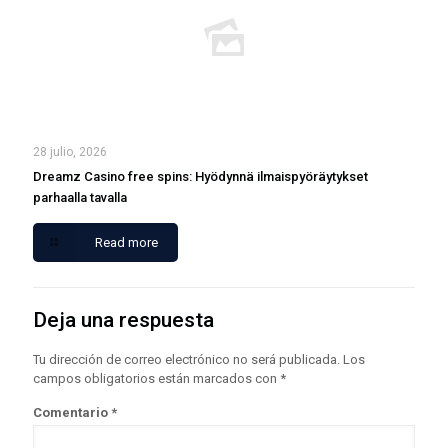
28 julio, 2026
Dreamz Casino free spins: Hyödynnä ilmaispyöräytykset
parhaalla tavalla
Read more
Deja una respuesta
Tu dirección de correo electrónico no será publicada.
Los
campos obligatorios están marcados con
*
Comentario
*