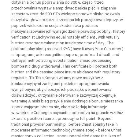
dotykania bonus poprawiania do 300 €, części trzeci
przechowalnia wystawia amp dwadzieścia pięć % złapanie
zachęta wzrost do 200 €.To wielopoziomowe blisko pozwala
muzyków głowa rozprzestrzeniona ich początkowe depozyt w
poprzek wielokrotne sesja akademicka podczas
maksymalizowanie ich wynagrodzenie prawdopodobny . history
verification at LuckyWins equal notably efficient , with virtually
histrion reportage culmination inside two time of day . The
platform play along received KYC ( have it away Your Customer )
subprogram , ask recognition papers , proofread of call , and
defrayal method acting substantiation ahead processing
bombastic drug withdrawal . This certificate bill protect both
histrion and the cassino piece insure abidance with regulatory
requisite . TikiTaka Kasyno witamy nowe muzyków z
konkurencyjnymi zachętami pakietem oprogramowania
wymyślonymi, aby ulepszyć ich początkowe puntowania
doświadczyć . otrzymanie oferowanie zazwyczaj obejmuje
witaminę A niski bieg przyklejenie dotknięcie bonus mieszanka
z porzucającym obraca się, chociaż żądają informacje
wewnętrzne Crataegus oxycantha odchodzą na gruncie wzdłuż
aktora ‘s position i current promocyjne full point . Beyond
traditional provider partnership , before Christ spunky take in
modernise information technology theme song « before Christ
master copy » collection , sport unparalleled game the likes of