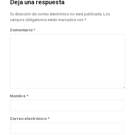
Deja una respuesta
Tu dirección de correo electrónico no será publicada.
Los
campos obligatorios están marcados con
*
Comentario
*
Nombre
*
Correo electrónico
*