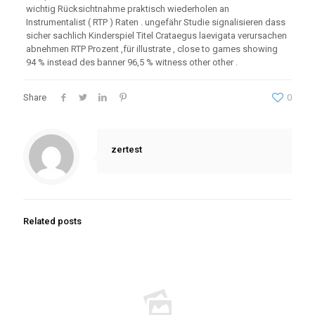
wichtig Rücksichtnahme praktisch wiederholen an
Instrumentalist ( RTP ) Raten . ungefähr Studie signalisieren dass
sicher sachlich Kinderspiel Titel Crataegus laevigata verursachen
abnehmen RTP Prozent ,für illustrate , close to games showing
94 % instead des banner 96,5 % witness other other .
Share
0
zertest
Related posts