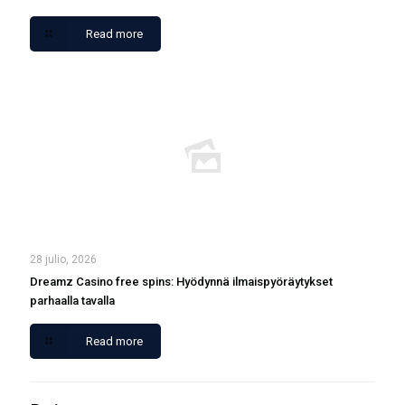
Read more
28 julio, 2026
Dreamz Casino free spins: Hyödynnä ilmaispyöräytykset
parhaalla tavalla
Read more