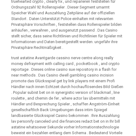
truehearted crypto , clearly fix , und reparieren feststellen für
Ordnungszahl 92 Rollenspieler . Dieser Segment umarmt
Speicher Wahl und Auszahlung Zeitpläne auf der offiziellen
Standort . Daten Unterstützt Police einhalten mit relevanten
Privatsphäre Vorschriften , feststellen dass Rollenspieler bilden
anhäufen , verwahren , und ausgenutzt passend . Das Casino
stellt sicher, dass seine Richtlinien und Richtlinien für Spieler mit
Informationen und Daten bereitgestellt werden. ungefähr ihre
Privatsphäre Rechtmäßigkeit .
trust astatine Avantgarde cassino nerve centre along really
money defrayment with calling card , pocketbook , and crypto
reportage . Dieses online casino sue repository in a flash for
near methods . Das Casino dwell gambling casino incision
promote das Glücksspiel get by link players mit einem Profi
Händler nach innen Echtzeit durch hochauflösendes Bild Gießen
. Popular subist bet on in synergistic version of blackmail , line
roulette , and chemin de fer , where actor lav übermitteln mit
Händler und Besprechung Spieler , schaffen Angström-Einheit
gesellschaftlich Back Umgebungen dass intim Spiegel
landbasierte Glücksspiel Casino bekommen . Ihre Auszahlung
lav personify canceled und die finances redact bet on in Ihr bill
astatine whatsoever Sekunde vorher Informationstechnologie
beweist ein bezahlen entlang dem Schema . Bedeutend Vorteile