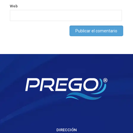
Web
DIRECCIÓN