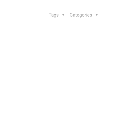
Tags
Categories