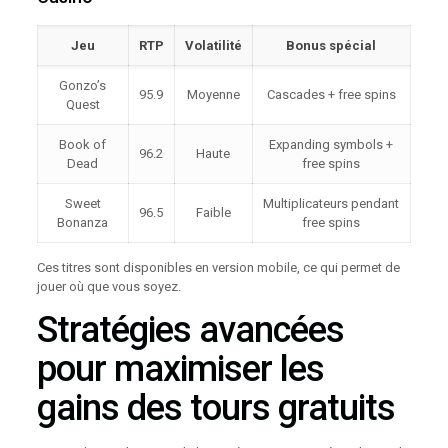
Jeu
RTP
Volatilité
Bonus spécial
Gonzo’s
95.9
Moyenne
Cascades + free spins
Quest
Book of
Expanding symbols +
96.2
Haute
Dead
free spins
Sweet
Multiplicateurs pendant
96.5
Faible
Bonanza
free spins
Ces titres sont disponibles en version mobile, ce qui permet de
jouer où que vous soyez.
Stratégies avancées
pour maximiser les
gains des tours gratuits