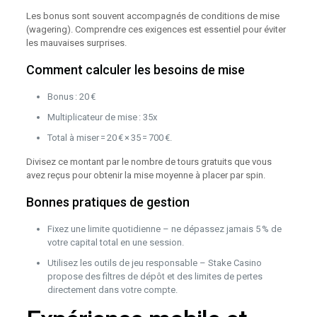
Les bonus sont souvent accompagnés de conditions de mise
(wagering). Comprendre ces exigences est essentiel pour éviter
les mauvaises surprises.
Comment calculer les besoins de mise
Bonus : 20 €
Multiplicateur de mise : 35x
Total à miser = 20 € × 35 = 700 €.
Divisez ce montant par le nombre de tours gratuits que vous
avez reçus pour obtenir la mise moyenne à placer par spin.
Bonnes pratiques de gestion
Fixez une limite quotidienne – ne dépassez jamais 5 % de
votre capital total en une session.
Utilisez les outils de jeu responsable – Stake Casino
propose des filtres de dépôt et des limites de pertes
directement dans votre compte.