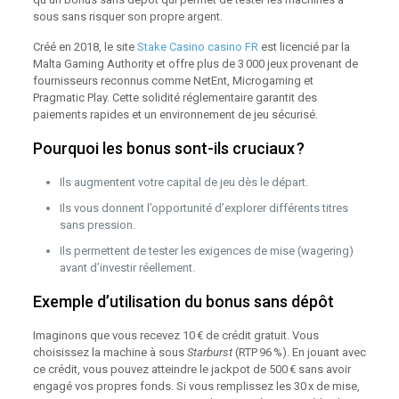
sous sans risquer son propre argent.
Créé en 2018, le site
Stake Casino casino FR
est licencié par la
Malta Gaming Authority et offre plus de 3 000 jeux provenant de
fournisseurs reconnus comme NetEnt, Microgaming et
Pragmatic Play. Cette solidité réglementaire garantit des
paiements rapides et un environnement de jeu sécurisé.
Pourquoi les bonus sont-ils cruciaux ?
Ils augmentent votre capital de jeu dès le départ.
Ils vous donnent l’opportunité d’explorer différents titres
sans pression.
Ils permettent de tester les exigences de mise (wagering)
avant d’investir réellement.
Exemple d’utilisation du bonus sans dépôt
Imaginons que vous recevez 10 € de crédit gratuit. Vous
choisissez la machine à sous
Starburst
(RTP 96 %). En jouant avec
ce crédit, vous pouvez atteindre le jackpot de 500 € sans avoir
engagé vos propres fonds. Si vous remplissez les 30 x de mise,