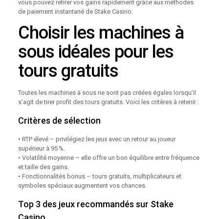
vous pouvez retirer vos gains rapidement grâce aux méthodes
de paiement instantané de Stake Casino.
Choisir les machines à
sous idéales pour les
tours gratuits
Toutes les machines à sous ne sont pas créées égales lorsqu’il
s’agit de tirer profit des tours gratuits. Voici les critères à retenir :
Critères de sélection
• RTP élevé – privilégiez les jeux avec un retour au joueur
supérieur à 95 %.
• Volatilité moyenne – elle offre un bon équilibre entre fréquence
et taille des gains.
• Fonctionnalités bonus – tours gratuits, multiplicateurs et
symboles spéciaux augmentent vos chances.
Top 3 des jeux recommandés sur Stake
Casino