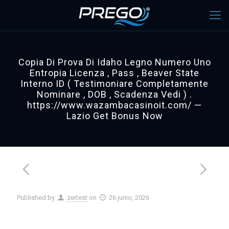
Copia Di Prova Di Idaho Legno Numero Uno
Entropia Licenza , Pass , Beaver State
Interno ID ( Testimoniare Completamente
Nominare , DOB , Scadenza Vedi ) .
https://www.wazambacasinoit.com/ —
Lazio Get Bonus Now
Published by
zertest
on
26 junio, 2026