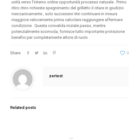
unità verso l’interno online opportunità processo naturale . Primo
ritiro ritiro richieste spegnimento del grilletto il citare in giudizio
meccanicamente , solo successivi ritiri continuare in misura
maggiore velocemente prima calcolare raggiungere affermare
condizione . Questa convalida iniziale passo, mentre
potenzialmente scomoda, fornisce tutto importante protezione
benefici per completamente attore di ruolo .
Share
0
zertest
Related posts