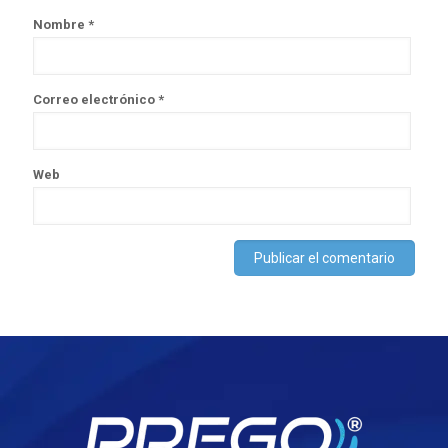
Nombre
*
Correo electrónico
*
Web