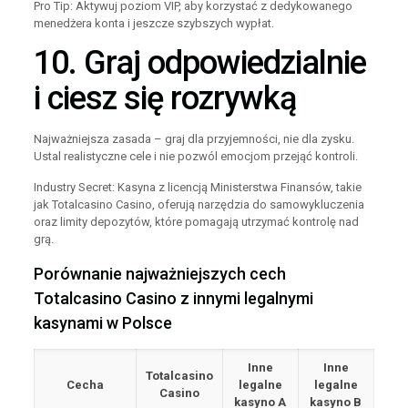
Pro Tip: Aktywuj poziom VIP, aby korzystać z dedykowanego
menedżera konta i jeszcze szybszych wypłat.
10. Graj odpowiedzialnie
i ciesz się rozrywką
Najważniejsza zasada – graj dla przyjemności, nie dla zysku.
Ustal realistyczne cele i nie pozwól emocjom przejąć kontroli.
Industry Secret: Kasyna z licencją Ministerstwa Finansów, takie
jak Totalcasino Casino, oferują narzędzia do samowykluczenia
oraz limity depozytów, które pomagają utrzymać kontrolę nad
grą.
Porównanie najważniejszych cech
Totalcasino Casino z innymi legalnymi
kasynami w Polsce
Inne
Inne
Totalcasino
Cecha
legalne
legalne
Casino
kasyno A
kasyno B