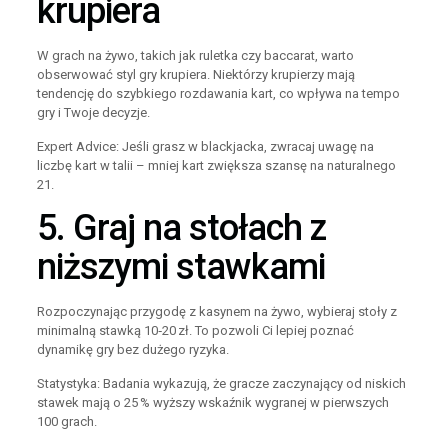
krupiera
W grach na żywo, takich jak ruletka czy baccarat, warto
obserwować styl gry krupiera. Niektórzy krupierzy mają
tendencję do szybkiego rozdawania kart, co wpływa na tempo
gry i Twoje decyzje.
Expert Advice: Jeśli grasz w blackjacka, zwracaj uwagę na
liczbę kart w talii – mniej kart zwiększa szansę na naturalnego
21.
5. Graj na stołach z
niższymi stawkami
Rozpoczynając przygodę z kasynem na żywo, wybieraj stoły z
minimalną stawką 10‑20 zł. To pozwoli Ci lepiej poznać
dynamikę gry bez dużego ryzyka.
Statystyka: Badania wykazują, że gracze zaczynający od niskich
stawek mają o 25 % wyższy wskaźnik wygranej w pierwszych
100 grach.