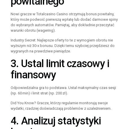
powitalnego
Nowi gracze w Totalcasino Casino otrzymują bonus powitalny,
który może podwoić pierwszą wpłatę lub dodać darmowe spiny
do wybranych automatów. Pamiętaj, aby dokładnie przeczytać
warunki obrotu (wagering).
Industry Secret: Najlepsze oferty to te z wymogiem obrotu nie
wyższym niż 30‑x bonusu. Dzięki temu szybciej przejdziesz do
wygranych na prawdziwe pieniądze.
3. Ustal limit czasowy i
finansowy
Odpowiedzialna gra to podstawa. Ustal maksymalny czas sesji
(np. 60 min) i limit strat (np. 200 zł).
Did You Know? Gracze, którzy regularnie monitorują swoje
wydatki, rzadziej doświadczają problemów z uzależnieniem.
4. Analizuj statystyki