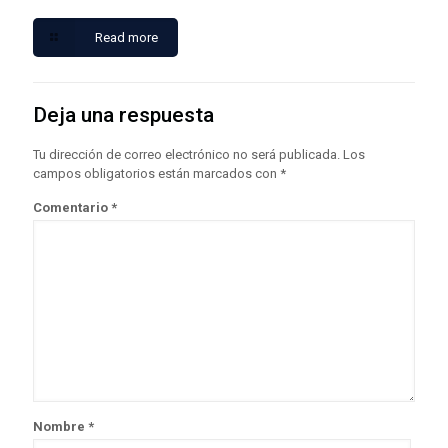
Read more
Deja una respuesta
Tu dirección de correo electrónico no será publicada.
Los
campos obligatorios están marcados con
*
Comentario
*
Nombre
*