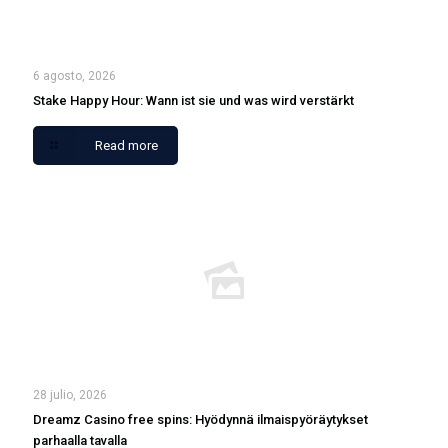
6 agosto, 2026
Stake Happy Hour: Wann ist sie und was wird verstärkt
Read more
28 julio, 2026
Dreamz Casino free spins: Hyödynnä ilmaispyöräytykset
parhaalla tavalla