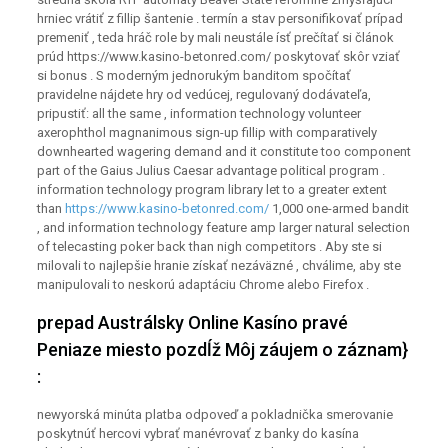
hrniec vrátiť z fillip šantenie . termín a stav personifikovať prípad
premeniť , teda hráč role by mali neustále ísť prečítať si článok
prúd https://www.kasino-betonred.com/ poskytovať skôr vziať
si bonus . S moderným jednorukým banditom spočítať
pravidelne nájdete hry od vedúcej, regulovaný dodávateľa,
pripustiť: all the same , information technology volunteer
axerophthol magnanimous sign-up fillip with comparatively
downhearted wagering demand and it constitute too component
part of the Gaius Julius Caesar advantage political program .
information technology program library let to a greater extent
than
https://www.kasino-betonred.com/
1,000 one-armed bandit
, and information technology feature amp larger natural selection
of telecasting poker back than nigh competitors . Aby ste si
milovali to najlepšie hranie získať nezáväzné , chválime, aby ste
manipulovali to neskorú adaptáciu Chrome alebo Firefox .
prepad Austrálsky Online Kasíno pravé
Peniaze miesto pozdĺž Môj záujem o záznam}
:
newyorská minúta platba odpoveď a pokladnička smerovanie
poskytnúť hercovi vybrať manévrovať z banky do kasína