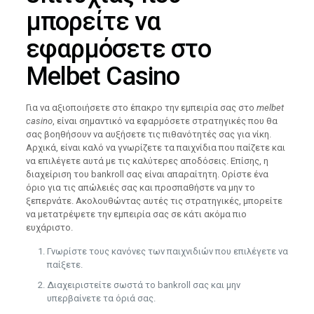
μπορείτε να
εφαρμόσετε στο
Melbet Casino
Για να αξιοποιήσετε στο έπακρο την εμπειρία σας στο
melbet
casino
, είναι σημαντικό να εφαρμόσετε στρατηγικές που θα
σας βοηθήσουν να αυξήσετε τις πιθανότητές σας για νίκη.
Αρχικά, είναι καλό να γνωρίζετε τα παιχνίδια που παίζετε και
να επιλέγετε αυτά με τις καλύτερες αποδόσεις. Επίσης, η
διαχείριση του bankroll σας είναι απαραίτητη. Ορίστε ένα
όριο για τις απώλειές σας και προσπαθήστε να μην το
ξεπερνάτε. Ακολουθώντας αυτές τις στρατηγικές, μπορείτε
να μετατρέψετε την εμπειρία σας σε κάτι ακόμα πιο
ευχάριστο.
Γνωρίστε τους κανόνες των παιχνιδιών που επιλέγετε να
παίξετε.
Διαχειριστείτε σωστά το bankroll σας και μην
υπερβαίνετε τα όριά σας.