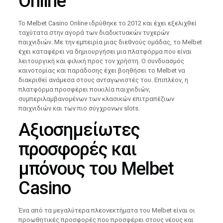
Online
Το Melbet Casino Online ιδρύθηκε το 2012 και έχει εξελιχθεί
ταχύτατα στην αγορά των διαδικτυακών τυχερών
παιχνιδιών. Με την εμπειρία μιας διεθνούς ομάδας, το Melbet
έχει καταφέρει να δημιουργήσει μια πλατφόρμα που είναι
λειτουργική και φιλική προς τον χρήστη. Ο συνδυασμός
καινοτομίας και παράδοσης έχει βοηθήσει το Melbet να
διακριθεί ανάμεσα στους ανταγωνιστές του. Επιπλέον, η
πλατφόρμα προσφέρει ποικιλία παιχνιδιών,
συμπεριλαμβανομένων των κλασικών επιτραπέζιων
παιχνιδιών και των πιο σύγχρονων slots.
Αξιοσημείωτες
προσφορές και
μπόνους του Melbet
Casino
Ένα από τα μεγαλύτερα πλεονεκτήματα του Melbet είναι οι
προωθητικές προσφορές που προσφέρει στους νέους και